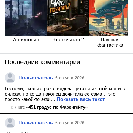
Антиутопия
Что почитать?
Научная
фантастика
Последние комментарии
Пользователь
6 августа 2026
Господи, сколько раз я видела цитаты из этой книги в
рилсах, но когда наконец дочитала ее сама… это
просто какой-то экзи…
Показать весь текст
— к книге
«451 градус по Фаренгейту»
Пользователь
6 августа 2026