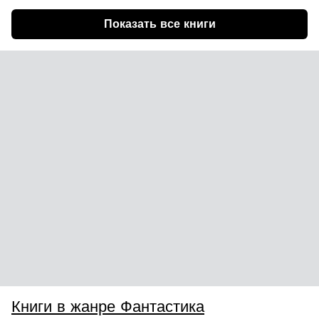
Показать все книги
Книги в жанре Фантастика