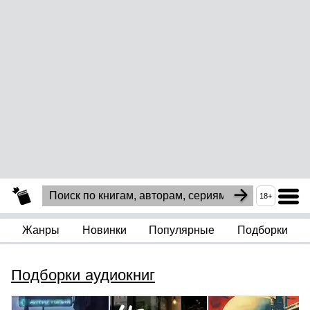
18+
Жанры
Новинки
Популярные
Подборки
Подборки аудиокниг