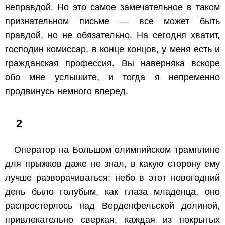
неправдой. Но это самое замечательное в таком
признательном письме — все может быть
правдой, но не обязательно. На сегодня хватит,
господин комиссар, в конце концов, у меня есть и
гражданская профессия. Вы наверняка вскоре
обо мне услышите, и тогда я непременно
продвинусь немного вперед.
2
Оператор на Большом олимпийском трамплине
для прыжков даже не знал, в какую сторону ему
лучше разворачиваться: небо в этот новогодний
день было голубым, как глаза младенца, оно
распростерлось над Верденфельской долиной,
привлекательно сверкая, каждая из покрытых