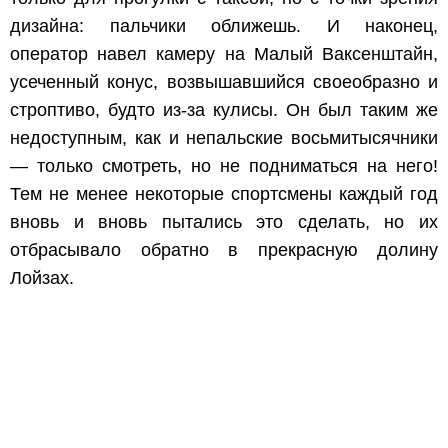
дизайна: пальчики оближешь. И наконец,
оператор навел камеру на Малый Ваксенштайн,
усеченный конус, возвышавшийся своеобразно и
строптиво, будто из-за кулисы. Он был таким же
недоступным, как и непальские восьмитысячники
— только смотреть, но не подниматься на него!
Тем не менее некоторые спортсмены каждый год
вновь и вновь пытались это сделать, но их
отбрасывало обратно в прекрасную долину
Лойзах.