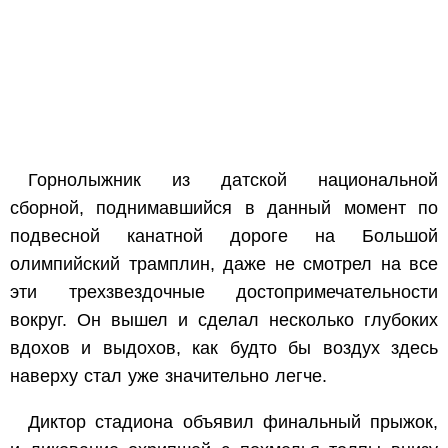
Горнолыжник из датской национальной
сборной, поднимавшийся в данный момент по
подвесной канатной дороге на Большой
олимпийский трамплин, даже не смотрел на все
эти трехзвездочные достопримечательности
вокруг. Он вышел и сделал несколько глубоких
вдохов и выдохов, как будто бы воздух здесь
наверху стал уже значительно легче.
Диктор стадиона объявил финальный прыжок,