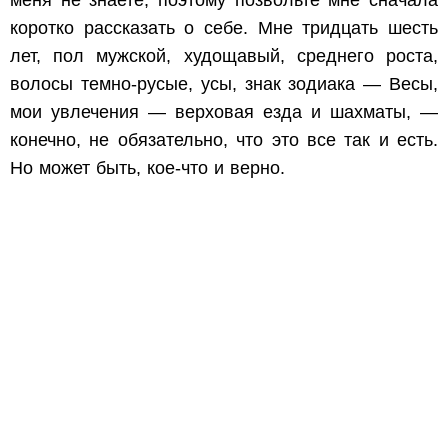
меня не знаете, поэтому позвольте мне сначала
коротко рассказать о себе. Мне тридцать шесть
лет, пол мужской, худощавый, среднего роста,
волосы темно-русые, усы, знак зодиака — Весы,
мои увлечения — верховая езда и шахматы,
—
конечно, не обязательно, что это все так и есть.
Но может быть, кое-что и верно.