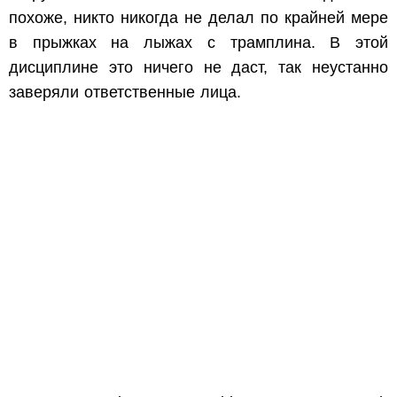
похоже, никто никогда не делал по крайней мере
в прыжках на лыжах с трамплина. В этой
дисциплине это ничего не даст, так неустанно
заверяли ответственные лица.