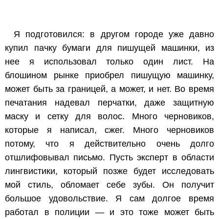
Я подготовился: в другом городе уже давно
купил пачку бумаги для пишущей машинки, из
нее я использовал только один лист. На
блошином рынке приобрел пишущую машинку,
может быть за границей, а может, и нет. Во время
печатания надевал перчатки, даже защитную
маску и сетку для волос. Много черновиков,
которые я написал, сжег. Много черновиков
потому, что я действительно очень долго
отшлифовывал письмо. Пусть эксперт в области
лингвистики, который позже будет исследовать
мой стиль, обломает себе зубы. Он получит
большое удовольствие. Я сам долгое время
работал в полиции — и это тоже может быть