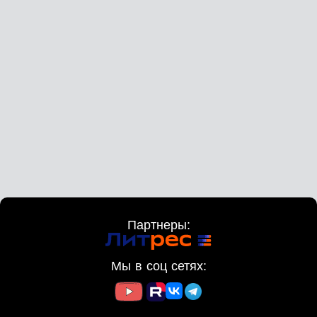
Партнеры:
Мы в соц сетях: