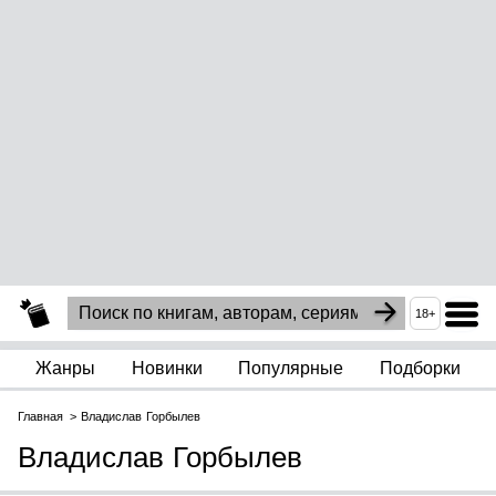
18+
Жанры
Новинки
Популярные
Подборки
Главная
Владислав Горбылев
Владислав Горбылев