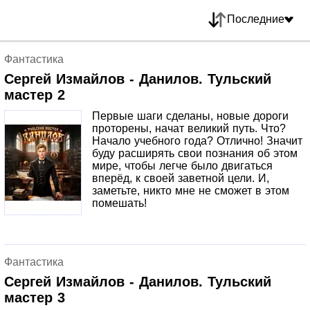
Последние
Фантастика
Сергей Измайлов - Данилов. Тульский
мастер 2
Первые шаги сделаны, новые дороги
проторены, начат великий путь. Что?
Начало учебного года? Отлично! Значит
буду расширять свои познания об этом
мире, чтобы легче было двигаться
вперёд, к своей заветной цели. И,
заметьте, никто мне не сможет в этом
помешать!
Фантастика
Сергей Измайлов - Данилов. Тульский
мастер 3