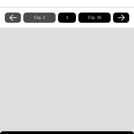
Стр. 1
Стр. 16