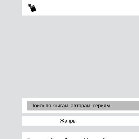
Жанры