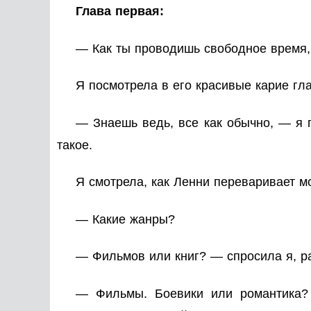
Глава первая:
— Как ты проводишь свободное время
Я посмотрела в его красивые карие гла
— Знаешь ведь, все как обычно, — я 
такое.
Я смотрела, как Ленни переваривает мо
— Какие жанры?
— Фильмов или книг? — спросила я, ра
— Фильмы. Боевики или романтика?