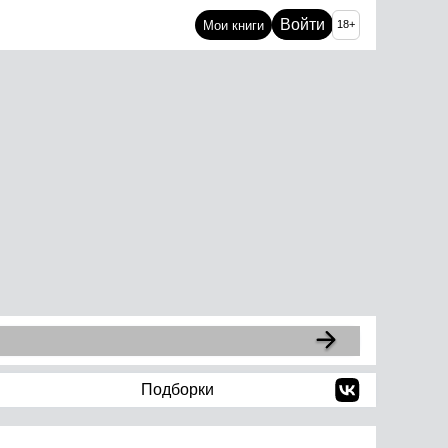
Войти
Мои книги
18+
Подборки