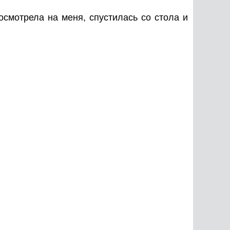
осмотрела на меня, спустилась со стола и