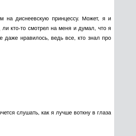
 на диснеевскую принцессу. Может, я и
 ли кто-то смотрел на меня и думал, что я
не даже нравилось, ведь все, кто знал про
чется слушать, как я лучше воткну в глаза