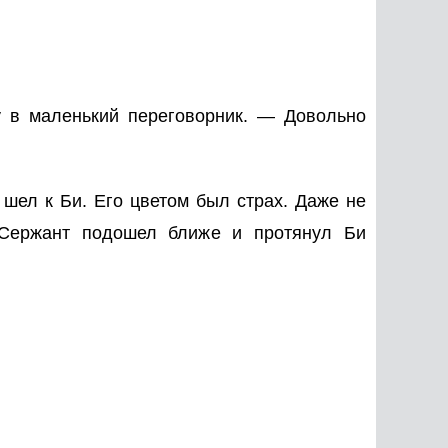
 в маленький переговорник. — Довольно
 шел к Би. Его цветом был страх. Даже не
 Сержант подошел ближе и протянул Би