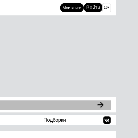
Войти
Мои книги
18+
Подборки