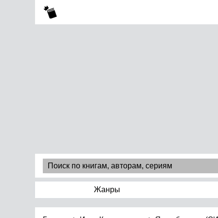
Жанры