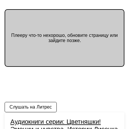
Плееру что-то нехорошо, обновите страницу или
зайдите позже.
Слушать на Литрес
Аудиокниги серии: Цветняшки!