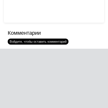
Комментарии
Войдите, чтобы оставить комментарий