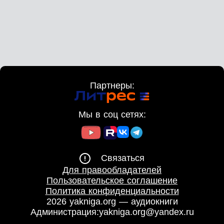
Партнеры:
Мы в соц сетях:
Связаться
Для правообладателей
Пользовательское соглашение
Политика конфиденциальности
2026 yakniga.org — аудиокниги
Администрация:
yakniga.org@yandex.ru