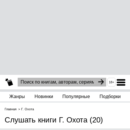
18+
Жанры
Новинки
Популярные
Подборки
Главная
Г. Охота
Слушать книги Г. Охота (20)