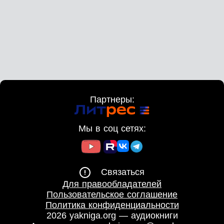
Партнеры:
Мы в соц сетях:
Связаться
Для правообладателей
Пользовательское соглашение
Политика конфиденциальности
2026 yakniga.org — аудиокниги