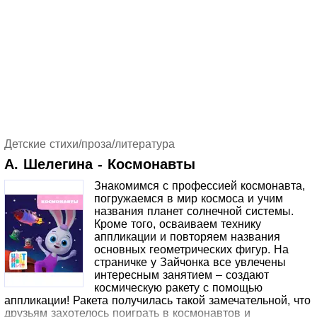
Детские стихи/проза/литература
А. Шелегина - Космонавты
Знакомимся с профессией космонавта,
погружаемся в мир космоса и учим
названия планет солнечной системы.
Кроме того, осваиваем технику
аппликации и повторяем названия
основных геометрических фигур. На
страничке у Зайчонка все увлечены
интересным занятием – создают
космическую ракету с помощью
аппликации! Ракета получилась такой замечательной, что
друзьям захотелось поиграть в космонавтов и