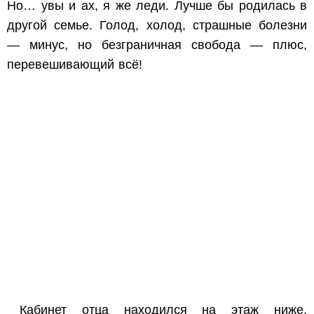
Но… увы и ах, я же леди. Лучше бы родилась в
другой семье. Голод, холод, страшные болезни
— минус, но безграничная свобода — плюс,
перевешивающий всё!
Кабинет отца находился на этаж ниже,