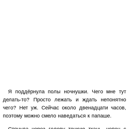
Я поддёрнула полы ночнушки. Чего мне тут
делать-то? Просто лежать и ждать непонятно
чего? Нет уж. Сейчас около двенадцати часов,
поэтому можно смело наведаться к папаше.