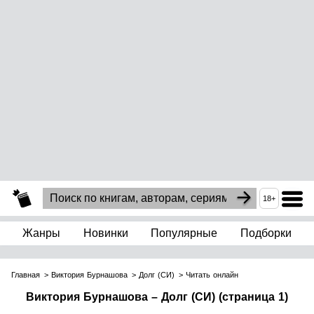
18+
Жанры
Новинки
Популярные
Подборки
Главная
Виктория Бурнашова
Долг (СИ)
Читать онлайн
Виктория Бурнашова – Долг (СИ) (страница 1)