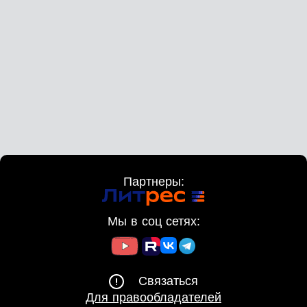
Партнеры:
Мы в соц сетях:
Связаться
Для правообладателей