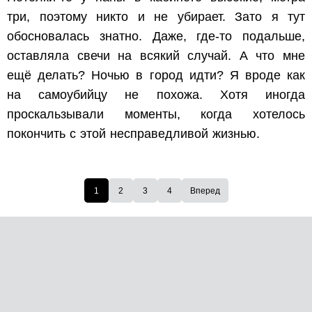
три, поэтому никто и не убирает. Зато я тут
обосновалась знатно. Даже, где-то подальше,
оставляла свечи на всякий случай. А что мне
ещё делать? Ночью в город идти? Я вроде как
на самоубийцу не похожа. Хотя иногда
проскальзывали моменты, когда хотелось
покончить с этой несправедливой жизнью.
1
2
3
4
Вперед