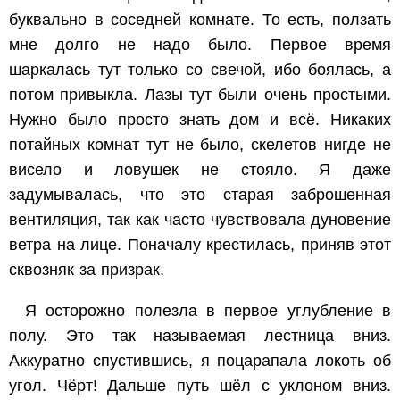
буквально в соседней комнате. То есть, ползать
мне долго не надо было. Первое время
шаркалась тут только со свечой, ибо боялась, а
потом привыкла. Лазы тут были очень простыми.
Нужно было просто знать дом и всё. Никаких
потайных комнат тут не было, скелетов нигде не
висело и ловушек не стояло. Я даже
задумывалась, что это старая заброшенная
вентиляция, так как часто чувствовала дуновение
ветра на лице. Поначалу крестилась, приняв этот
сквозняк за призрак.
Я осторожно полезла в первое углубление в
полу. Это так называемая лестница вниз.
Аккуратно спустившись, я поцарапала локоть об
угол. Чёрт! Дальше путь шёл с уклоном вниз.