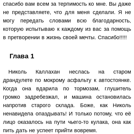
спасибо вам всем за терпимость ко мне. Вы даже
не представляете, что для меня сделали. Я не
могу передать словами всю благодарность,
которую испытываю к каждому из вас за помощь
в претворении в жизнь своей мечты. Спасибо!!!!!
Глава 1
Николь Каллахан неслась на старом
драндулете по мокрому асфальту к автостоянке.
Когда она вдарила по тормозам, глушитель
громко задребезжал, и машина остановилась
напротив старого склада. Боже, как Николь
ненавидела опаздывать! И только потому, что её
лицо оказалось на пути чьего-то кулака, она как
пить дать не успеет прийти вовремя.