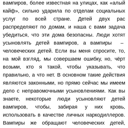
вампиров, более известная на улицах, как «алый
кайф», сильно ударила по отделам социальных
услуг по всей стране. Детей двух рас
распределяют по домам, и наша с вами задача
убедиться, что эти дома безопасны. Люди хотят
усыновлять детей вампиров, а вампиры –
человеческих детей. Если вы меня спросите, то,
на мой взгляд, мы совершаем ошибку, но, чёрт
возьми, кто я такой, чтобы указывать, что
правильно, а что нет. В основном такие действия
являются законными, но прямо сейчас мы имеем
дело с неправомочными усыновлениями. Как вы
знаете, некоторые люди усыновляют детей
вампиров, чтобы, забирая у них кровь,
использовать в качестве личных наркодиллеров.
Вампиры же обращают человеческих детей,