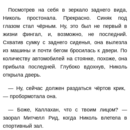
Посмотрев на себя в зеркало заднего вида,
Николь простонала. Прекрасно. Синяк под
глазом стал чёрным. Ну, это был не первый в
жизни фингал, и, возможно, не последний.
Схватив сумку с заднего сиденья, она вылезла
из машины и почти бегом бросилась к двери. По
количеству автомобилей на стоянке, похоже, она
прибыла последней. Глубоко вдохнув, Николь
открыла дверь.
— Ну, сейчас должен раздаться чёртов крик,
— пробормотала она.
— Боже, Каллахан, что с твоим лицом? —
заорал Митчелл Рид, когда Николь влетела в
спортивный зал.