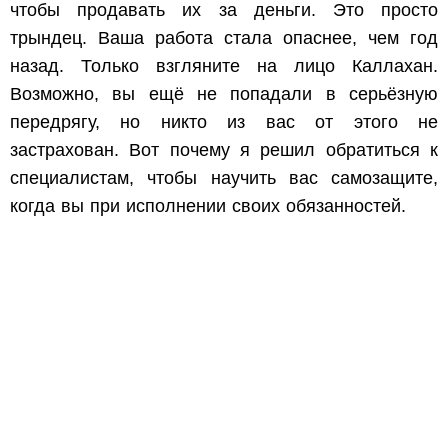
чтобы продавать их за деньги. Это просто
трындец. Ваша работа стала опаснее, чем год
назад. Только взгляните на лицо Каллахан.
Возможно, вы ещё не попадали в серьёзную
передрягу, но никто из вас от этого не
застрахован. Вот почему я решил обратиться к
специалистам, чтобы научить вас самозащите,
когда вы при исполнении своих обязанностей.