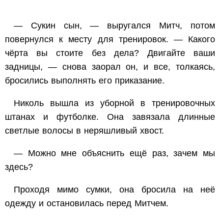
— Сукин сын, — выругался Митч, потом
повернулся к месту для тренировок. — Какого
чёрта вы стоите без дела? Двигайте ваши
задницы, — снова заорал он, и все, толкаясь,
бросились выполнять его приказание.
Николь вышла из уборной в тренировочных
штанах и футболке. Она завязала длинные
светлые волосы в неряшливый хвост.
— Можно мне объяснить ещё раз, зачем мы
здесь?
Проходя мимо сумки, она бросила на неё
одежду и остановилась перед Митчем.