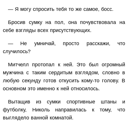
— Я могу спросить тебя то же самое, босс.
Бросив сумку на пол, она почувствовала на
себе взгляды всех присутствующих.
— Не умничай, просто расскажи, что
случилось?
Митчелл протопал к ней. Это был огромный
мужчина с таким сердитым взглядом, словно в
любую секунду готов откусить кому-то голову. В
основном это именно к ней относилось.
Вытащив из сумки спортивные штаны и
футболку, Николь направилась к тому, что
выглядело ванной комнатой.