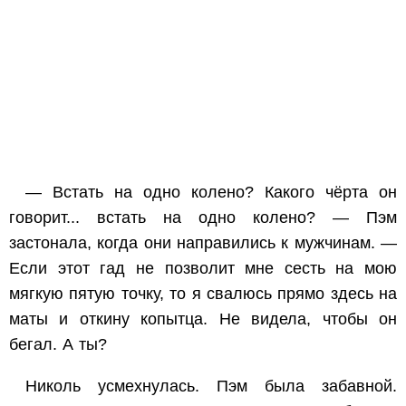
— Встать на одно колено? Какого чёрта он
говорит... встать на одно колено? — Пэм
застонала, когда они направились к мужчинам. —
Если этот гад не позволит мне сесть на мою
мягкую пятую точку, то я свалюсь прямо здесь на
маты и откину копытца. Не видела, чтобы он
бегал. А ты?
Николь усмехнулась. Пэм была забавной.