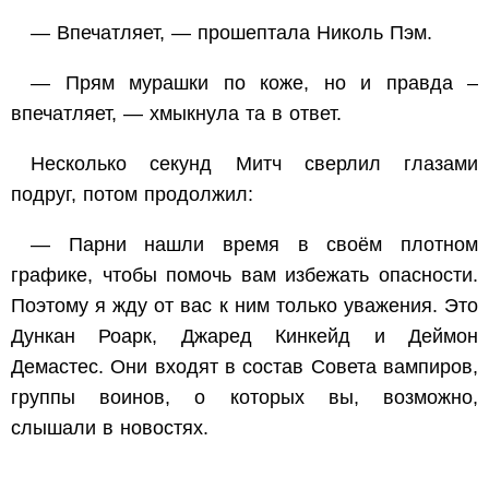
— Впечатляет, — прошептала Николь Пэм.
— Прям мурашки по коже, но и правда –
впечатляет, — хмыкнула та в ответ.
Несколько секунд Митч сверлил глазами
подруг, потом продолжил:
— Парни нашли время в своём плотном
графике, чтобы помочь вам избежать опасности.
Поэтому я жду от вас к ним только уважения. Это
Дункан Роарк, Джаред Кинкейд и Деймон
Демастес. Они входят в состав Совета вампиров,
группы воинов, о которых вы, возможно,
слышали в новостях.