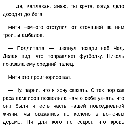
— Да, Каллахан. Знаю, ты крута, когда дело
доходит до бега.
Митч немного отступил от стоявшей за ним
троицы амбалов.
— Подлипала, — шепнул позади неё Чед.
Делая вид, что поправляет футболку, Николь
показала ему средний палец.
Митч это проигнорировал.
— Ну, парни, что я хочу сказать. С тех пор как
раса вампиров позволила нам о себе узнать, что
они были и есть часть нашей повседневной
жизни, мы оказались по колено в вонючем
дерьме. Ни для кого не секрет, что кровь