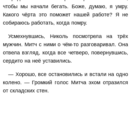
чтобы мы начали бегать. Боже, думаю, я умру.
Какого чёрта это поможет нашей работе? Я не
собираюсь работать, когда помру.
Усмехнувшись, Николь посмотрела на трёх
мужчин. Митч с ними о чём-то разговаривал. Она
отвела взгляд, когда все четверо, повернувшись,
сердито на неё уставились.
— Хорошо, все остановились и встали на одно
колено. — Громкий голос Митча эхом отразился
от складских стен.