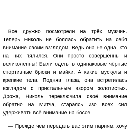
Все дружно посмотрели на трёх мужчин.
Теперь Николь не боялась обратить на себя
внимание своим взглядом. Ведь она не одна, кто
на них пялился. Они просто совершенны и
великолепны! Были одеты в одинаковые чёрные
спортивные брюки и майки. А какие мускулы и
крепкие тела. Подняв глаза, она встретилась
взглядом с пристальным взором золотистых.
Дрожа, Николь переключила своё внимание
обратно на Митча, стараясь изо всех сил
удерживать всё внимание на боссе.
— Прежде чем передать вас этим парням, хочу