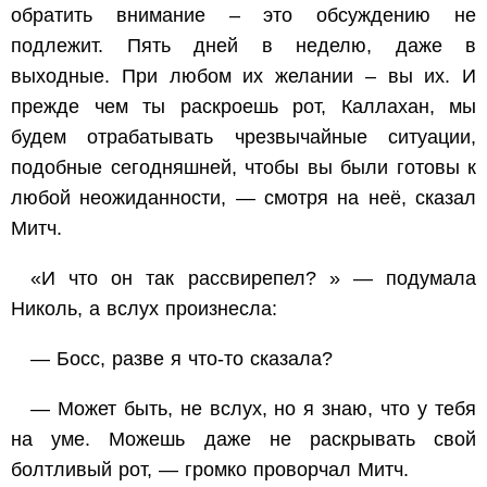
обратить внимание – это обсуждению не
подлежит. Пять дней в неделю, даже в
выходные. При любом их желании – вы их. И
прежде чем ты раскроешь рот, Каллахан, мы
будем отрабатывать чрезвычайные ситуации,
подобные сегодняшней, чтобы вы были готовы к
любой неожиданности, — смотря на неё, сказал
Митч.
«И что он так рассвирепел? » — подумала
Николь, а вслух произнесла:
— Босс, разве я что-то сказала?
— Может быть, не вслух, но я знаю, что у тебя
на уме. Можешь даже не раскрывать свой
болтливый рот, — громко проворчал Митч.