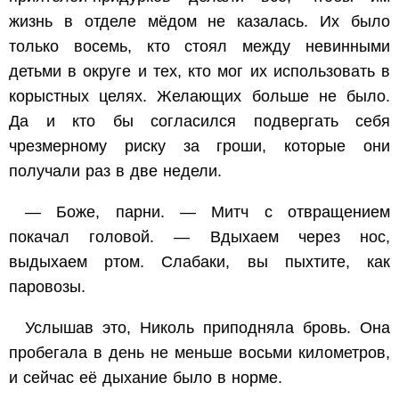
жизнь в отделе мёдом не казалась. Их было
только восемь, кто стоял между невинными
детьми в округе и тех, кто мог их использовать в
корыстных целях. Желающих больше не было.
Да и кто бы согласился подвергать себя
чрезмерному риску за гроши, которые они
получали раз в две недели.
— Боже, парни. — Митч с отвращением
покачал головой. — Вдыхаем через нос,
выдыхаем ртом. Слабаки, вы пыхтите, как
паровозы.
Услышав это, Николь приподняла бровь. Она
пробегала в день не меньше восьми километров,
и сейчас её дыхание было в норме.