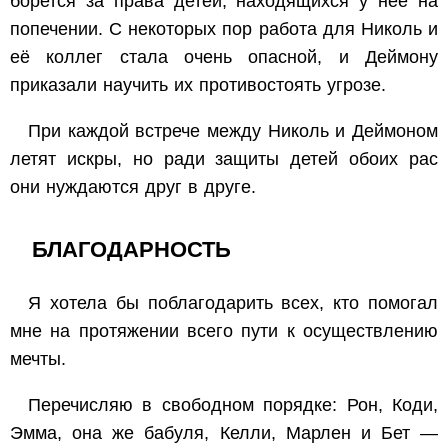
борется за права детей, находящихся у неё на
попечении. С некоторых пор работа для Николь и
её коллег стала очень опасной, и Деймону
приказали научить их противостоять угрозе.
При каждой встрече между Николь и Деймоном
летят искры, но ради защиты детей обоих рас
они нуждаются друг в друге.
БЛАГОДАРНОСТЬ
Я хотела бы поблагодарить всех, кто помогал
мне на протяжении всего пути к осуществлению
мечты.
Перечисляю в свободном порядке: Рон, Коди,
Эмма, она же бабуля, Келли, Марлен и Бет —