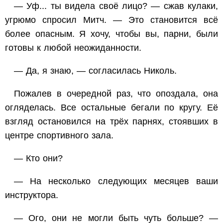
— Уф... ты видела своё лицо? — сжав кулаки,
угрюмо спросил Митч. — Это становится всё
более опасным. Я хочу, чтобы вы, парни, были
готовы к любой неожиданности.
— Да, я знаю, — согласилась Николь.
Пожалев в очередной раз, что опоздала, она
огляделась. Все остальные бегали по кругу. Её
взгляд остановился на трёх парнях, стоявших в
центре спортивного зала.
— Кто они?
— На несколько следующих месяцев ваши
инструктора.
— Ого, они не могли быть чуть больше? —