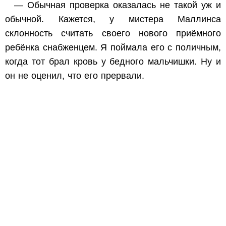
— Обычная проверка оказалась не такой уж и
обычной. Кажется, у мистера Маллинса
склонность считать своего нового приёмного
ребёнка снабженцем. Я поймала его с поличным,
когда тот брал кровь у бедного мальчишки. Ну и
он не оценил, что его прервали.