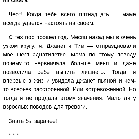
на своем.
Черт! Когда тебе всего пятнадцать — маме
всегда удается настоять на своем.
С тех пор прошел год. Месяц назад мы в очень
узком кругу: я, Джанет и Тим — отпраздновали
мое шестнадцатилетие. Мама по этому поводу
почему-то нервничала больше меня и даже
позволила себе выпить лишнего. Тогда я
впервые в жизни увидела Джанет пьяной и чем-
то всерьез расстроенной. Или встревоженной. Но
тогда я не придала этому значения. Мало ли у
взрослых поводов для тревоги.
Знать бы заранее!
* * *