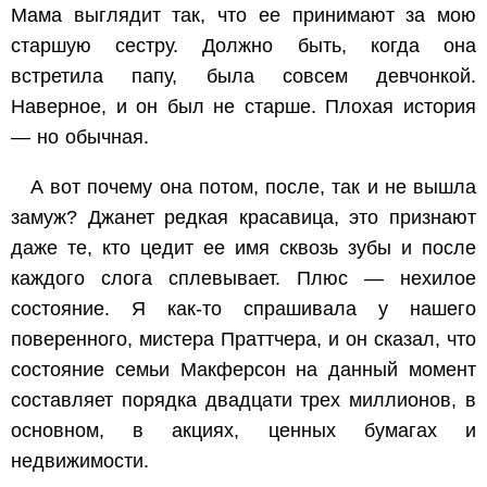
Мама выглядит так, что ее принимают за мою
старшую сестру. Должно быть, когда она
встретила папу, была совсем девчонкой.
Наверное, и он был не старше. Плохая история
— но обычная.
А вот почему она потом, после, так и не вышла
замуж? Джанет редкая красавица, это признают
даже те, кто цедит ее имя сквозь зубы и после
каждого слога сплевывает. Плюс — нехилое
состояние. Я как-то спрашивала у нашего
поверенного, мистера Праттчера, и он сказал, что
состояние семьи Макферсон на данный момент
составляет порядка двадцати трех миллионов, в
основном, в акциях, ценных бумагах и
недвижимости.