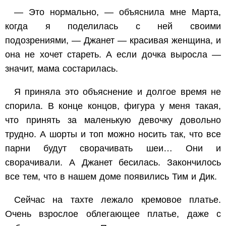
— Это нормально, — объяснила мне Марта,
когда я поделилась с ней своими
подозрениями, — Джанет — красивая женщина, и
она не хочет стареть. А если дочка выросла —
значит, мама состарилась.
Я приняла это объяснение и долгое время не
спорила. В конце концов, фигура у меня такая,
что принять за маленькую девочку довольно
трудно. А шорты и топ можно носить так, что все
парни будут сворачивать шеи… Они и
сворачивали. А Джанет бесилась. Закончилось
все тем, что в нашем доме появились Тим и Дик.
Сейчас на тахте лежало кремовое платье.
Очень взрослое облегающее платье, даже с