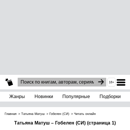
18+
Жанры
Новинки
Популярные
Подборки
Главная
Татьяна Матуш
Гобелен (СИ)
Читать онлайн
Татьяна Матуш – Гобелен (СИ) (страница 1)