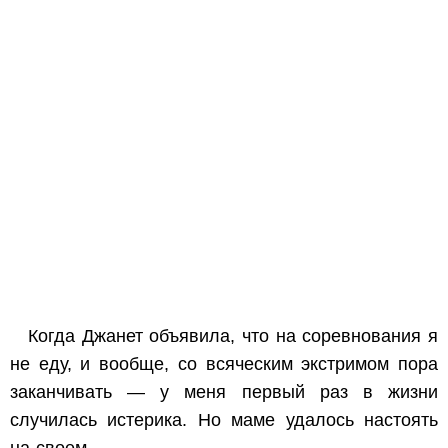
Когда Джанет объявила, что на соревнования я
не еду, и вообще, со всяческим экстримом пора
заканчивать — у меня первый раз в жизни
случилась истерика. Но маме удалось настоять