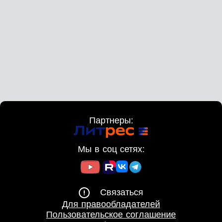
Партнеры:
Мы в соц сетях:
Связаться
Для правообладателей
Пользовательское соглашение