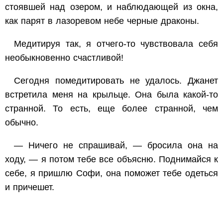
стоявшей над озером, и наблюдающей из окна,
как парят в лазоревом небе черные драконы.
Медитируя так, я отчего-то чувствовала себя
необыкновенно счастливой!
Сегодня помедитировать не удалось. Джанет
встретила меня на крыльце. Она была какой-то
странной. То есть, еще более странной, чем
обычно.
— Ничего не спрашивай, — бросила она на
ходу, — я потом тебе все объясню. Поднимайся к
себе, я пришлю Софи, она поможет тебе одеться
и причешет.