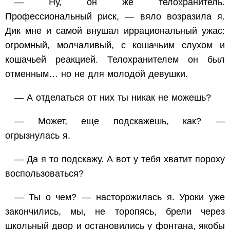
— Ну, он же телохранитель.
Профессиональный риск, — вяло возразила я.
Дик мне и самой внушал иррациональный ужас:
огромный, молчаливый, с кошачьим слухом и
кошачьей реакцией. Телохранителем он был
отменным… но не для молодой девушки.
— А отделаться от них ты никак не можешь?
— Может, еще подскажешь, как? —
огрызнулась я.
— Да я то подскажу. А вот у тебя хватит пороху
воспользоваться?
— Ты о чем? — насторожилась я. Уроки уже
закончились, мы, не торопясь, брели через
школьный двор и остановились у фонтана, якобы