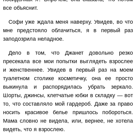
все объяснит.
Софи уже ждала меня наверху. Увидев, во что
мне предстояло облачиться, я в первый раз
заподозрила неладное.
Дело в том, что Джанет довольно резко
пресекала все мои попытки выглядеть взрослее
и женственнее. Увидев в первый раз на моем
туалетном столике косметичку, она ее просто
выкинула и распорядилась убрать зеркало.
Шорты, джинсы, клетчатые юбки в складку — вот
то, что составляло мой гардероб. Даже за право
носить красивое белье пришлось побороться.
Мама словно не видела, или, вернее, не хотела
видеть, что я взрослею.