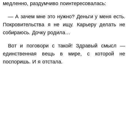
медленно, раздумчиво поинтересовалась:
— А зачем мне это нужно? Деньги у меня есть.
Покровительства я не ищу. Карьеру делать не
собираюсь. Дочку родила…
Вот и поговори с такой! Здравый смысл —
единственная вещь в мире, с которой не
поспоришь. И я отстала.