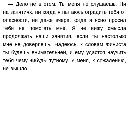
— Дело не в этом. Ты меня не слушаешь. Ни
на занятиях, ни когда я пытаюсь оградить тебя от
опасности, ни даже вчера, когда я ясно просил
тебя не помогать мне. Я не вижу смысла
продолжать наши занятия, если ты настолько
мне не доверяешь. Надеюсь, к словам Финиста
ты будешь внимательней, и ему удастся научить
тебя чему-нибудь путному. У меня, к сожалению,
не вышло.