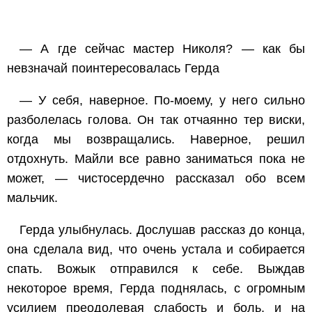
— А где сейчас мастер Николя? — как бы
невзначай поинтересовалась Герда
— У себя, наверное. По-моему, у него сильно
разболелась голова. Он так отчаянно тер виски,
когда мы возвращались. Наверное, решил
отдохнуть. Майли все равно заниматься пока не
может, — чистосердечно рассказал обо всем
мальчик.
Герда улыбнулась. Дослушав рассказ до конца,
она сделала вид, что очень устала и собирается
спать. Вожык отправился к себе. Выждав
некоторое время, Герда поднялась, с огромным
усилием преодолевая слабость и боль, и на