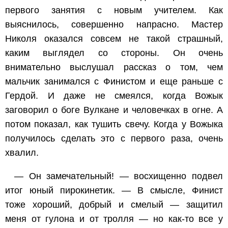
первого занятия с новым учителем. Как
выяснилось, совершенно напрасно. Мастер
Николя оказался совсем не такой страшный,
каким выглядел со стороны. Он очень
внимательно выслушал рассказ о том, чем
мальчик занимался с Финистом и еще раньше с
Гердой. И даже не смеялся, когда Вожык
заговорил о боге Вулкане и человечках в огне. А
потом показал, как тушить свечу. Когда у Вожыка
получилось сделать это с первого раза, очень
хвалил.
— Он замечательный! — восхищенно подвел
итог юный пирокинетик. — В смысле, Финист
тоже хороший, добрый и смелый — защитил
меня от гулона и от тролля — но как-то все у