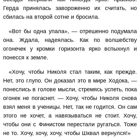
Герда принялась завороженно их считать, но
сбилась на второй сотне и бросила.
«Вот бы одна упала», — отрешенно подумала
она. Ждала, надеялась. Как по волшебству
огонечек у кромки горизонта ярко вспыхнул и
понесся к земле.
«Хочу, чтобы Николя стал таким, как прежде.
Нет, это глупо. Он доказал это в мире Ходока, —
понеслись в голове мысли, стремясь успеть, пока
огонек не погаснет. — Хочу, чтобы Николя снова
взял меня в ученицы. Нет, так не годится. Он сам
этого не хочет, а навязываться не стоит. Хочу,
чтобы они с Финистом перестали ругаться. Тоже
не то. Хочу, хочу, хочу, чтобы Шквал вернулся!»