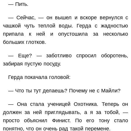
— Пить.
— Сейчас, — он вышел и вскоре вернулся с
чашкой чуть теплой воды. Герда с жадностью
припала к ней и опустошила за несколько
больших глотков.
— Еще? — заботливо спросил оборотень,
забирая пустую посуду.
Герда покачала головой:
— Что ты тут делаешь? Почему не с Майли?
— Она стала ученицей Охотника. Теперь он
должен за ней приглядывать, а я за тобой, —
просто объяснил Финист. По его тону стало
понятно, что он очень рад такой перемене.