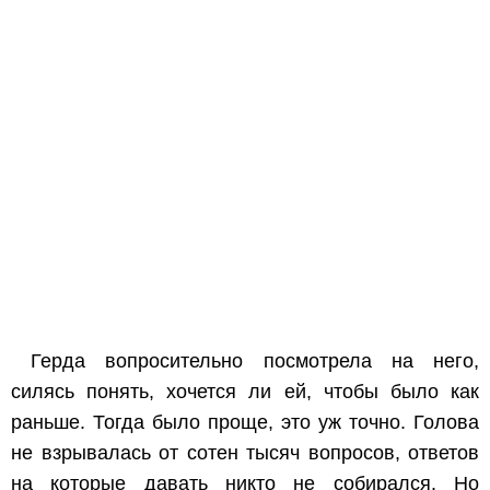
Герда вопросительно посмотрела на него,
силясь понять, хочется ли ей, чтобы было как
раньше. Тогда было проще, это уж точно. Голова
не взрывалась от сотен тысяч вопросов, ответов
на которые давать никто не собирался. Но