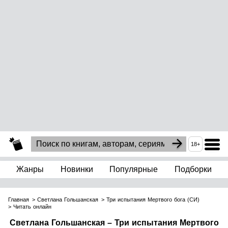
18+
Жанры
Новинки
Популярные
Подборки
Главная
Светлана Гольшанская
Три испытания Мертвого бога (СИ)
Читать онлайн
Светлана Гольшанская – Три испытания Мертвого