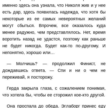
именно здесь она узнала, что Николя жив и у нее
есть дар, здесь появилась надежда, что хотя бы
некоторые из ее самых невероятных желаний
могут сбыться. Впрочем, все оказалось куда
менее радужно, чем представлялось. Нет, время
воротить назад не удастся, поэтому как раньше
не будет никогда. Будет как-то по-другому. И
непонятно, хорошо или…
— Молчишь? — продолжил Финист, не
дождавшись ответа. — Спи и ни о чем не
переживай, я посторожу.
Герда закрыла глаза, с сожалением понимая,
что хотела бы, чтобы ее сторожил кое-кто другой.
Она проспала до обеда. Эглаборг принес еду