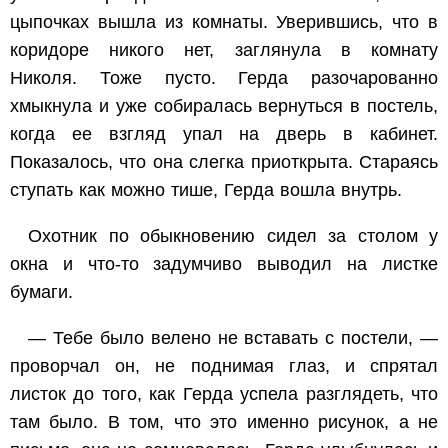
цыпочках вышла из комнаты. Уверившись, что в
коридоре никого нет, заглянула в комнату
Николя. Тоже пусто. Герда разочарованно
хмыкнула и уже собиралась вернуться в постель,
когда ее взгляд упал на дверь в кабинет.
Показалось, что она слегка приоткрыта. Стараясь
ступать как можно тише, Герда вошла внутрь.
Охотник по обыкновению сидел за столом у
окна и что-то задумчиво выводил на листке
бумаги.
— Тебе было велено не вставать с постели, —
проворчал он, не поднимая глаз, и спрятал
листок до того, как Герда успела разглядеть, что
там было. В том, что это именно рисунок, а не