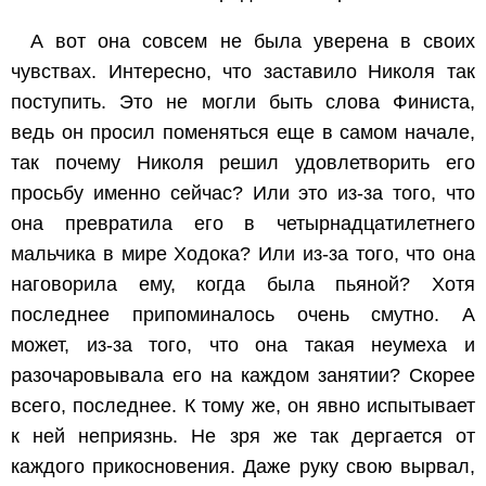
А вот она совсем не была уверена в своих
чувствах. Интересно, что заставило Николя так
поступить. Это не могли быть слова Финиста,
ведь он просил поменяться еще в самом начале,
так почему Николя решил удовлетворить его
просьбу именно сейчас? Или это из-за того, что
она превратила его в четырнадцатилетнего
мальчика в мире Ходока? Или из-за того, что она
наговорила ему, когда была пьяной? Хотя
последнее припоминалось очень смутно. А
может, из-за того, что она такая неумеха и
разочаровывала его на каждом занятии? Скорее
всего, последнее. К тому же, он явно испытывает
к ней неприязнь. Не зря же так дергается от
каждого прикосновения. Даже руку свою вырвал,