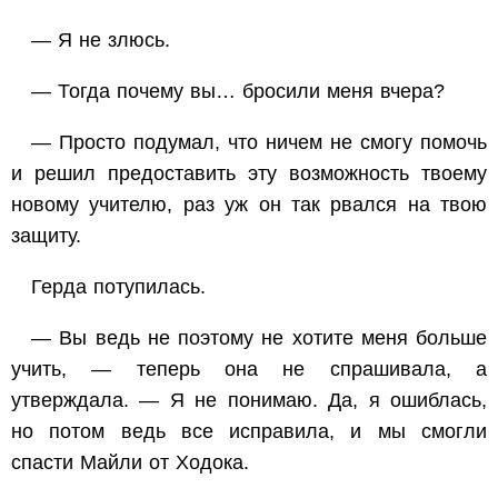
— Я не злюсь.
— Тогда почему вы… бросили меня вчера?
— Просто подумал, что ничем не смогу помочь
и решил предоставить эту возможность твоему
новому учителю, раз уж он так рвался на твою
защиту.
Герда потупилась.
— Вы ведь не поэтому не хотите меня больше
учить, — теперь она не спрашивала, а
утверждала. — Я не понимаю. Да, я ошиблась,
но потом ведь все исправила, и мы смогли
спасти Майли от Ходока.