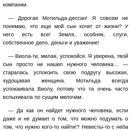
компании.
— Дорогая Мотильда-дессан! Я совсем не
понимаю, что еще мой сын хочет от жизни? У
него есть все! Земля, особняк, слуги,
собственное дело, деньги и уважение!
— Виола-ти, милая, успокойся. Я уверена, твой
сын просто не нашел нужного человека… —
старалась успокоить свою подругу высокая,
худощавая женщина. Мотильда всегда
успокаивала Виолу, потому что та очень часто
вспыхивала по сущим мелочам.
— Да как он найдет нужного человека, если
даже и не думает о том, что можно подумать о
том, что нужно кого-то найти!? Невесты-то с неба