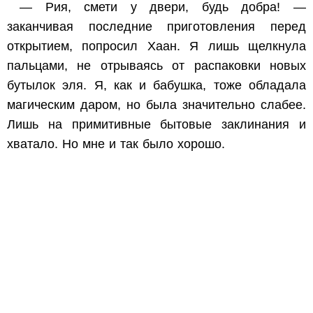
— Рия, смети у двери, будь добра! —
заканчивая последние приготовления перед
открытием, попросил Хаан. Я лишь щелкнула
пальцами, не отрываясь от распаковки новых
бутылок эля. Я, как и бабушка, тоже обладала
магическим даром, но была значительно слабее.
Лишь на примитивные бытовые заклинания и
хватало. Но мне и так было хорошо.