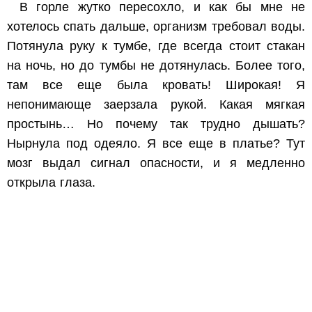
В горле жутко пересохло, и как бы мне не
хотелось спать дальше, организм требовал воды.
Потянула руку к тумбе, где всегда стоит стакан
на ночь, но до тумбы не дотянулась. Более того,
там все еще была кровать! Широкая! Я
непонимающе заерзала рукой. Какая мягкая
простынь… Но почему так трудно дышать?
Нырнула под одеяло. Я все еще в платье? Тут
мозг выдал сигнал опасности, и я медленно
открыла глаза.