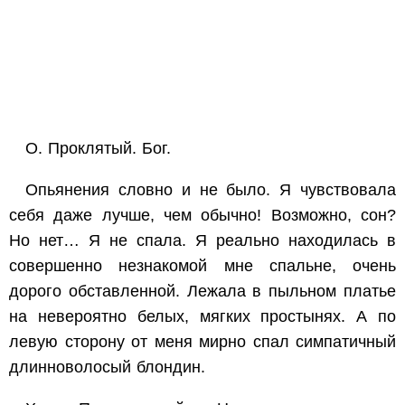
О. Проклятый. Бог.
Опьянения словно и не было. Я чувствовала
себя даже лучше, чем обычно! Возможно, сон?
Но нет… Я не спала. Я реально находилась в
совершенно незнакомой мне спальне, очень
дорого обставленной. Лежала в пыльном платье
на невероятно белых, мягких простынях. А по
левую сторону от меня мирно спал симпатичный
длинноволосый блондин.