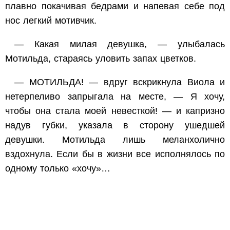
плавно покачивая бедрами и напевая себе под
нос легкий мотивчик.
— Какая милая девушка, — улыбалась
Мотильда, стараясь уловить запах цветков.
— МОТИЛЬДА! — вдруг вскрикнула Виола и
нетерпеливо запрыгала на месте, — Я хочу,
чтобы она стала моей невесткой! — и капризно
надув губки, указала в сторону ушедшей
девушки. Мотильда лишь меланхолично
вздохнула. Если бы в жизни все исполнялось по
одному только «хочу»…