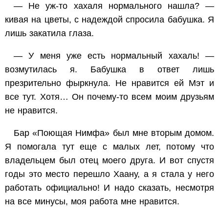
— Не уж-то хахаля нормального нашла? —
кивая на цветы, с надеждой спросила бабушка. Я
лишь закатила глаза.
— У меня уже есть нормальный хахаль! —
возмутилась я. Бабушка в ответ лишь
презрительно фыркнула. Не нравится ей Мэт и
все тут. Хотя… Он почему-то всем моим друзьям
не нравится.
Бар «Поющая Нимфа» был мне вторым домом.
Я помогала тут еще с малых лет, потому что
владельцем был отец моего друга. И вот спустя
годы это место перешло Хаану, а я стала у него
работать официально! И надо сказать, несмотря
на все минусы, моя работа мне нравится.