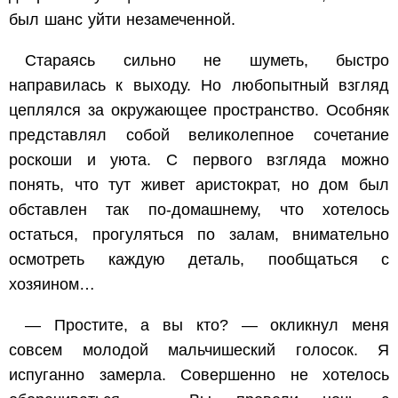
был шанс уйти незамеченной.
Стараясь сильно не шуметь, быстро
направилась к выходу. Но любопытный взгляд
цеплялся за окружающее пространство. Особняк
представлял собой великолепное сочетание
роскоши и уюта. С первого взгляда можно
понять, что тут живет аристократ, но дом был
обставлен так по-домашнему, что хотелось
остаться, прогуляться по залам, внимательно
осмотреть каждую деталь, пообщаться с
хозяином…
— Простите, а вы кто? — окликнул меня
совсем молодой мальчишеский голосок. Я
испуганно замерла. Совершенно не хотелось