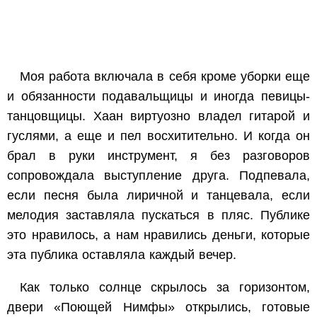
Моя работа включала в себя кроме уборки еще
и обязанности подавальщицы и иногда певицы-
танцовщицы. Хаан виртуозно владел гитарой и
гуслями, а еще и пел восхитительно. И когда он
брал в руки инструмент, я без разговоров
сопровождала выступление друга. Подпевала,
если песня была лиричной и танцевала, если
мелодия заставляла пускаться в пляс. Публике
это нравилось, а нам нравились деньги, которые
эта публика оставляла каждый вечер.
Как только солнце скрылось за горизонтом,
двери «Поющей Нимфы» открылись, готовые