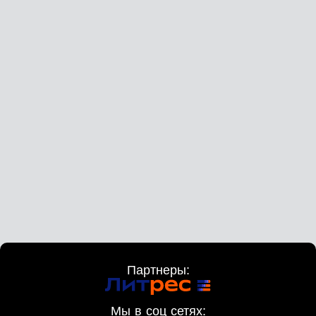
Партнеры:
Мы в соц сетях: