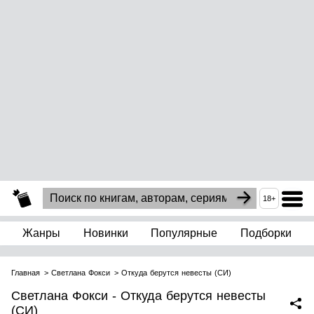
18+
Жанры
Новинки
Популярные
Подборки
Главная
Светлана Фокси
Откуда берутся невесты (СИ)
Светлана Фокси - Откуда берутся невесты
(СИ)