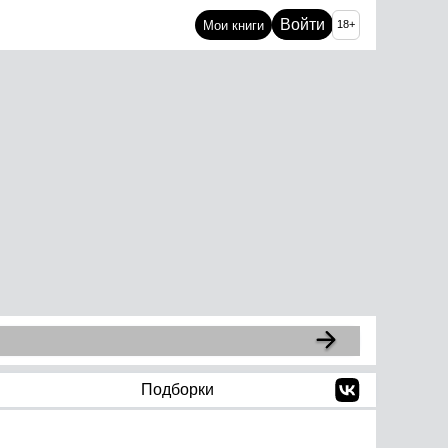
Войти
Мои книги
18+
Подборки