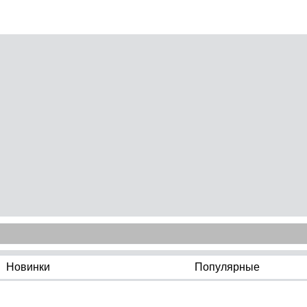
Новинки
Популярные