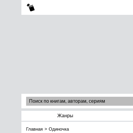
Жанры
Главная
Одиночка