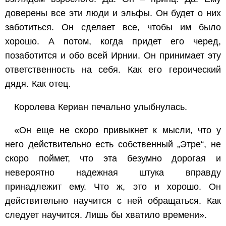
доверены все эти люди и эльфы. Он будет о них
заботиться. Он сделает все, чтобы им было
хорошо. А потом, когда придет его черед,
позаботится и обо всей Ирнии. Он принимает эту
ответственность на себя. Как его героический
дядя. Как отец.
Королева Кериан печально улыбнулась.
«Он еще не скоро привыкнет к мысли, что у
него действительно есть собственный „Этре“, не
скоро поймет, что эта безумно дорогая и
невероятно надежная штука вправду
принадлежит ему. Что ж, это и хорошо. Он
действительно научится с ней обращаться. Как
следует научится. Лишь бы хватило времени».