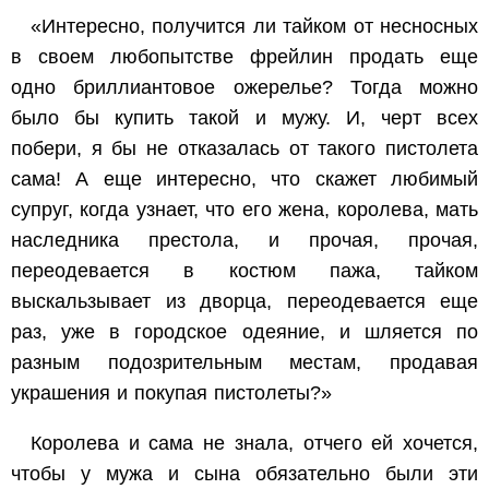
«Интересно, получится ли тайком от несносных
в своем любопытстве фрейлин продать еще
одно бриллиантовое ожерелье? Тогда можно
было бы купить такой и мужу. И, черт всех
побери, я бы не отказалась от такого пистолета
сама! А еще интересно, что скажет любимый
супруг, когда узнает, что его жена, королева, мать
наследника престола, и прочая, прочая,
переодевается в костюм пажа, тайком
выскальзывает из дворца, переодевается еще
раз, уже в городское одеяние, и шляется по
разным подозрительным местам, продавая
украшения и покупая пистолеты?»
Королева и сама не знала, отчего ей хочется,
чтобы у мужа и сына обязательно были эти