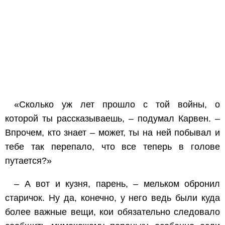
«Сколько уж лет прошло с той войны, о
которой ты рассказываешь, – подумал Карвен. –
Впрочем, кто знает – может, ты на ней побывал и
тебе так перепало, что все теперь в голове
путается?»
– А вот и кузня, парень, – мельком обронил
старичок. Ну да, конечно, у него ведь были куда
более важные вещи, кои обязательно следовало