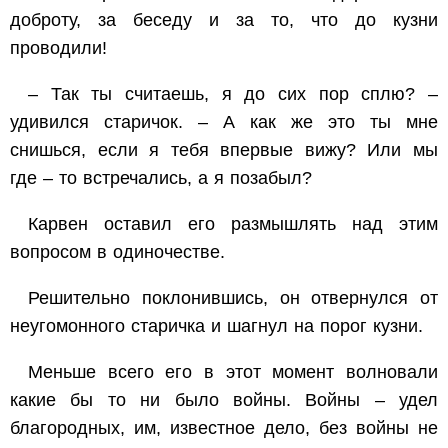
доброту, за беседу и за то, что до кузни
проводили!
– Так ты считаешь, я до сих пор сплю? –
удивился старичок. – А как же это ты мне
снишься, если я тебя впервые вижу? Или мы
где – то встречались, а я позабыл?
Карвен оставил его размышлять над этим
вопросом в одиночестве.
Решительно поклонившись, он отвернулся от
неугомонного старичка и шагнул на порог кузни.
Меньше всего его в этот момент волновали
какие бы то ни было войны. Войны – удел
благородных, им, известное дело, без войны не