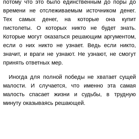
потому что это было единственным до поры до
времени не отслеживаемым источником денег.
Тех самых денег, на которые она купит
пистолеты. О которых никто не будет знать.
Которые могут оказаться решающим аргументом,
если о них никто не узнает. Ведь если никто,
значит, и враги не узнают. Не узнают, не смогут
принять ответных мер.
Иногда для полной победы не хватает сущей
малости. И случается, что именно эта самая
малость спасает жизни и судьбы, в трудную
минуту оказываясь решающей.