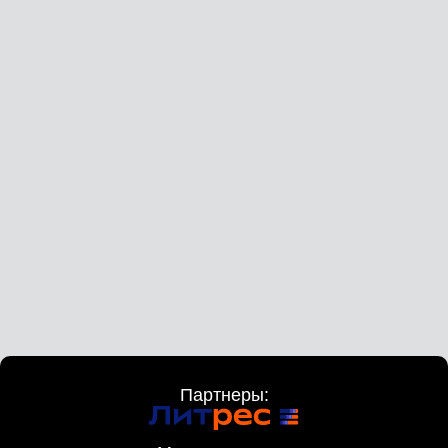
Партнеры: