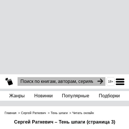
18+
Жанры
Новинки
Популярные
Подборки
Главная
Сергей Раткевич
Тень шпаги
Читать онлайн
Сергей Раткевич – Тень шпаги (страница 3)