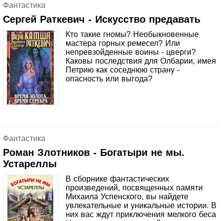
Фантастика
Сергей Раткевич - Искусство предавать
Кто такие гномы? Необыкновенные
мастера горных ремесел? Или
непревзойденные воины - цверги?
Каковы последствия для Олбарии, имея
Петрию как соседнюю страну -
опасность или выгода?
Фантастика
Роман Злотников - Богатыри не мы.
Устареллы
В сборнике фантастических
произведений, посвященных памяти
Михаила Успенского, вы найдете
увлекательные и уникальные истории. В
них вас ждут приключения мелкого беса