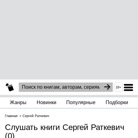
18+
Жанры
Новинки
Популярные
Подборки
Главная
Сергей Раткевич
Слушать книги Сергей Раткевич
(0)