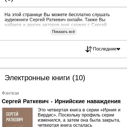
На этой странице Вы можете бесплатно слушать
аудиокниги Сергей Раткевич онлайн. Также Вы
найдете и других авторов книг схожих с Сергей
Раткевич
Показать всё
Последние
Электронные книги (10)
Фэнтези
Сергей Раткевич - Ирнийские наваждения
Это четвертая книга в серии «Ирния и
Вирдис». Поскольку профиль серии
изменился, а затем она была закрыта,
четвертая книга осталась