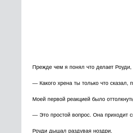
Прежде чем я понял что делает Роуди, 
— Какого хрена ты только что сказал, 
Моей первой реакцией было оттолкнуть
— Это простой вопрос. Она приходит сю
Роуди дышал раздувая ноздри.