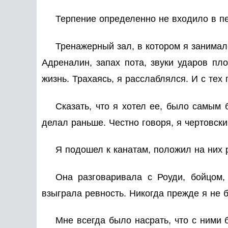
Терпение определенно не входило в пе
Тренажерный зал, в котором я занимал
Адреналин, запах пота, звуки ударов пл
жизнь. Трахаясь, я расслаблялся. И с тех 
Сказать, что я хотел ее, было самым 
делал раньше. Честно говоря, я чертовски
Я подошел к канатам, положил на них р
Она разговаривала с Роуди, бойцом,
взыграла ревность. Никогда прежде я не 
Мне всегда было насрать, что с ними 