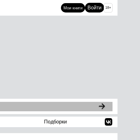
Войти
Мои книги
18+
Подборки