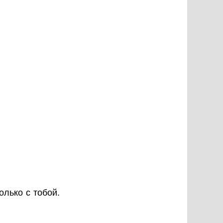
олько с тобой.