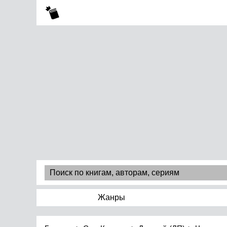
Жанры