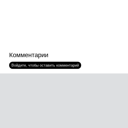
Комментарии
Войдите, чтобы оставить комментарий