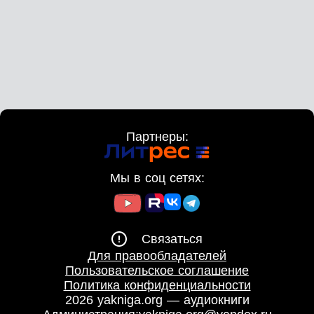
Партнеры:
Мы в соц сетях:
Связаться
Для правообладателей
Пользовательское соглашение
Политика конфиденциальности
2026 yakniga.org — аудиокниги