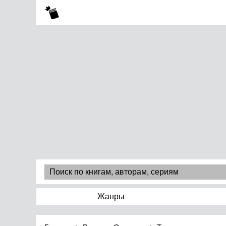
Жанры