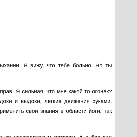
хании. Я вижу, что тебе больно. Но ты
прав. Я сильная, что мне какой-то огонек?
Вдохи и выдохи, легкие движения руками,
именить свои знания в области йоги, так