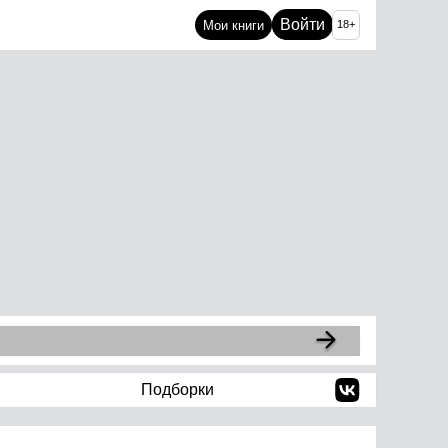
Войти
Мои книги
18+
Подборки