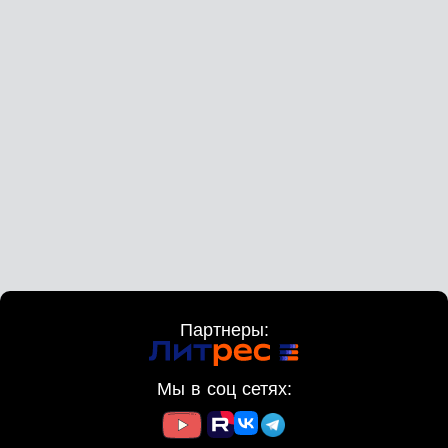
Партнеры:
Мы в соц сетях: