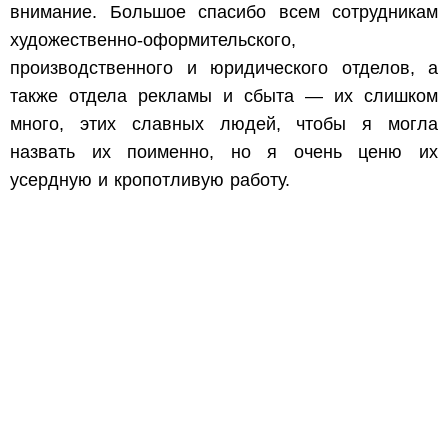
внимание. Большое спасибо всем сотрудникам
художественно-оформительского,
производственного и юридического отделов, а
также отдела рекламы и сбыта — их слишком
много, этих славных людей, чтобы я могла
назвать их поименно, но я очень ценю их
усердную и кропотливую работу.