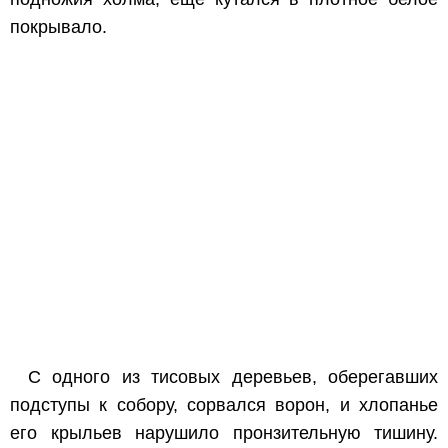
покрывало.
С одного из тисовых деревьев, оберегавших
подступы к собору, сорвался ворон, и хлопанье
его крыльев нарушило пронзительную тишину.