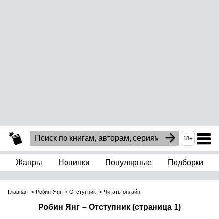
18+
Жанры
Новинки
Популярные
Подборки
Главная
Робин Янг
Отступник
Читать онлайн
Робин Янг – Отступник (страница 1)