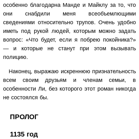
особенно благодарна Манде и Майклу за то, что
они снабдили меня всеобъемлющими
сведениями относительно трупов. Очень удобно
иметь под рукой людей, которым можно задать
вопрос: «Что будет, если я побрею покойника?»
— и которые не станут при этом вызывать
полицию.
Наконец, выражаю искреннюю признательность
всем своим друзьям и членам семьи, в
особенности Ли, без которого этот роман никогда
не состоялся бы.
ПРОЛОГ
1135 год