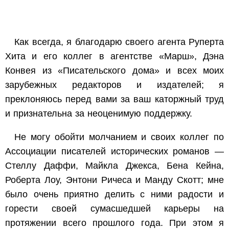
Как всегда, я благодарю своего агента Руперта
Хита и его коллег в агентстве «Марш», Дэна
Конвея из «Писательского дома» и всех моих
зарубежных редакторов и издателей; я
преклоняюсь перед вами за ваш каторжный труд
и признательна за неоценимую поддержку.
Не могу обойти молчанием и своих коллег по
Ассоциации писателей исторических романов —
Стеллу Даффи, Майкла Джекса, Бена Кейна,
Роберта Лоу, Энтони Ричеса и Манду Скотт; мне
было очень приятно делить с ними радости и
горести своей сумасшедшей карьеры на
протяжении всего прошлого года. При этом я