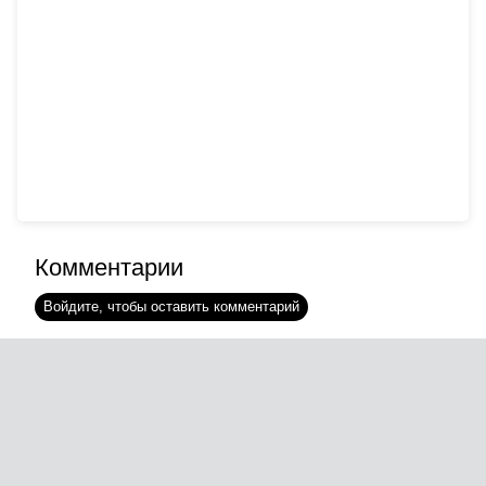
Комментарии
Войдите, чтобы оставить комментарий