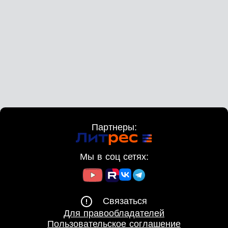
Партнеры:
Мы в соц сетях:
Связаться
Для правообладателей
Пользовательское соглашение