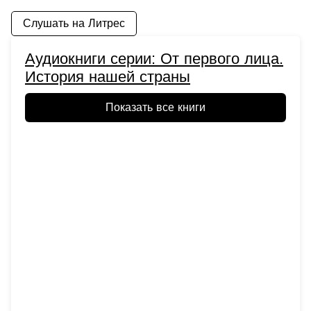
Слушать на Литрес
Аудиокниги серии: От первого лица.
История нашей страны
Показать все книги