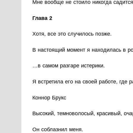
Мне вообще не стоило никогда садится
Глава 2
Хотя, все это случилось позже.
В настоящий момент я находилась в р
…в самом разгаре истерики.
Я встретила его на своей работе, где 
Коннор Брукс
Высокий, темноволосый, красивый, о
Он соблазнил меня.