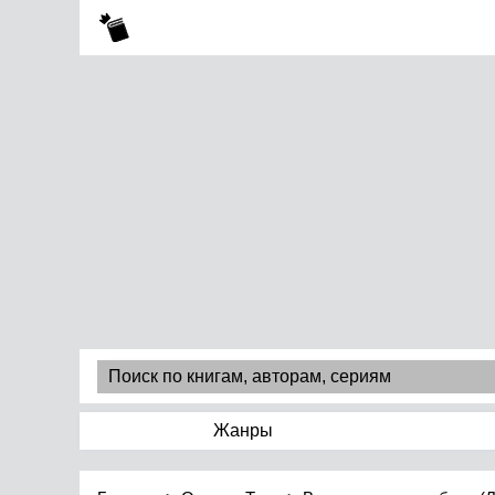
Жанры