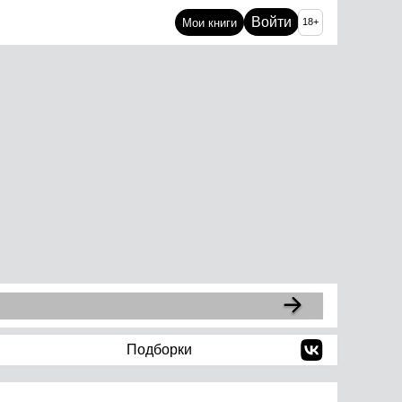
Войти
Мои книги
18+
Подборки