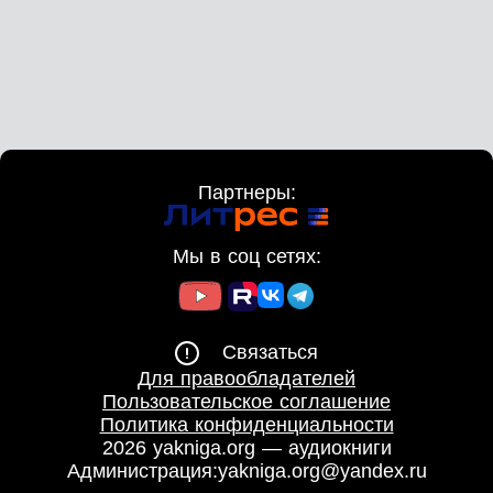
Партнеры:
Мы в соц сетях:
Связаться
Для правообладателей
Пользовательское соглашение
Политика конфиденциальности
2026 yakniga.org — аудиокниги
Администрация:
yakniga.org@yandex.ru