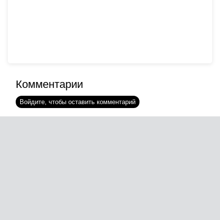
Комментарии
Войдите, чтобы оставить комментарий