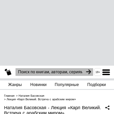
18+
Жанры
Новинки
Популярные
Подборки
Главная
Наталия Басовская
Лекция «Карл Великий. Встреча с арабским миром»
Наталия Басовская - Лекция «Карл Великий.
Встреча с арабским миром»