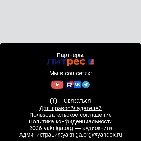
Партнеры:
Мы в соц сетях:
Связаться
Для правообладателей
Пользовательское соглашение
Политика конфиденциальности
2026 yakniga.org — аудиокниги
Администрация:
yakniga.org@yandex.ru