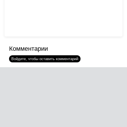
Комментарии
Войдите, чтобы оставить комментарий