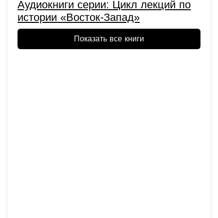
Аудиокниги серии: Цикл лекций по
истории «Восток-Запад»
Показать все книги