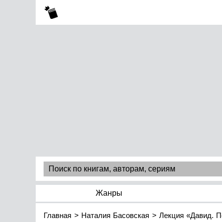
Жанры
Главная
Наталия Басовская
Лекция «Давид. П