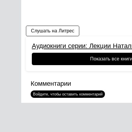
Слушать на Литрес
Аудиокниги серии: Лекции Натал
Показать все книг
Комментарии
Войдите, чтобы оставить комментарий