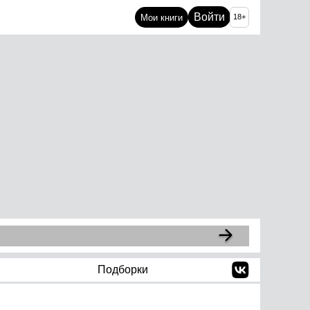
Войти
Мои книги
18+
Подборки