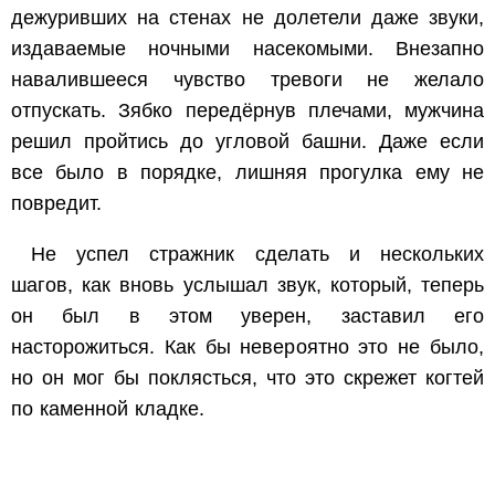
дежуривших на стенах не долетели даже звуки,
издаваемые ночными насекомыми. Внезапно
навалившееся чувство тревоги не желало
отпускать. Зябко передёрнув плечами, мужчина
решил пройтись до угловой башни. Даже если
все было в порядке, лишняя прогулка ему не
повредит.
Не успел стражник сделать и нескольких
шагов, как вновь услышал звук, который, теперь
он был в этом уверен, заставил его
насторожиться. Как бы невероятно это не было,
но он мог бы поклясться, что это скрежет когтей
по каменной кладке.