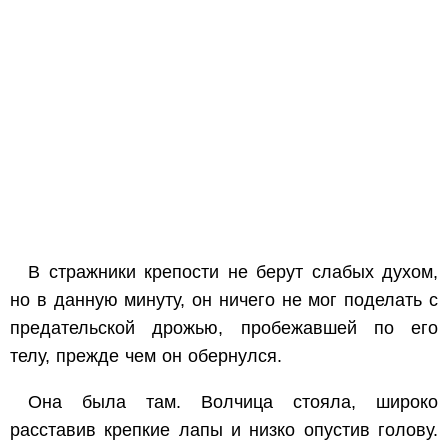
В стражники крепости не берут слабых духом,
но в данную минуту, он ничего не мог поделать с
предательской дрожью, пробежавшей по его
телу, прежде чем он обернулся.
Она была там. Волчица стояла, широко
расставив крепкие лапы и низко опустив голову.