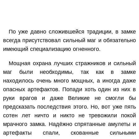
По уже давно сложившейся традиции, в замке
всегда присутствовал сильный маг и обязательно
имеющий специализацию огненного.
Мощная охрана лучших стражников и сильный
маг были необходимы, так как в замке
находилось очень много мощных, а иногда даже
опасных артефактов. Попади хоть один из них в
руки врагов и даже Великие не смогли бы
предсказать последствия этого. Но, вот уже пять
сотен лет ничто и никто не тревожили покой
мрачного замка. Надёжно спрятанные амулеты и
артефакты спали, скованные сильными