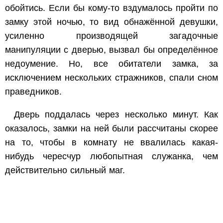
обойтись. Если бы кому-то вздумалось пройти по
замку этой ночью, то вид обнажённой девушки,
усиленно производящей загадочные
манипуляции с дверью, вызвал бы определённое
недоумение. Но, все обитатели замка, за
исключением нескольких стражников, спали сном
праведников.
Дверь поддалась через несколько минут. Как
оказалось, замки на ней были рассчитаны скорее
на то, чтобы в комнату не ввалилась какая-
нибудь чересчур любопытная служанка, чем
действительно сильный маг.