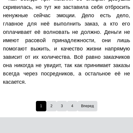
скривилась, но тут же заставила себя отбросить
ненужные сейчас эмоции. Дело есть дело,
главное для неё выполнить заказ, а кто его
оплачивает её волновать не должно. Деньги не
имеют расовой принадлежности, они лишь
помогают выжить, и качество жизни напрямую
зависит от их количества. Всё равно заказчиков
она никогда не увидит, так как принимает заказы
всегда через посредников, а остальное её не
касается.
1
2
3
4
Вперед