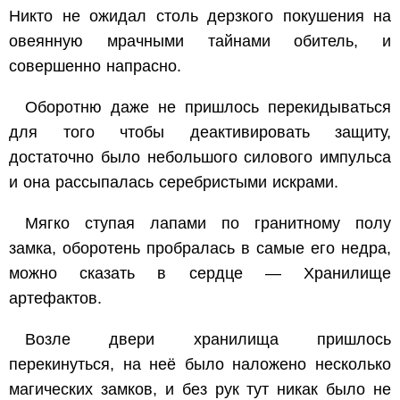
Никто не ожидал столь дерзкого покушения на
овеянную мрачными тайнами обитель, и
совершенно напрасно.
Оборотню даже не пришлось перекидываться
для того чтобы деактивировать защиту,
достаточно было небольшого силового импульса
и она рассыпалась серебристыми искрами.
Мягко ступая лапами по гранитному полу
замка, оборотень пробралась в самые его недра,
можно сказать в сердце — Хранилище
артефактов.
Возле двери хранилища пришлось
перекинуться, на неё было наложено несколько
магических замков, и без рук тут никак было не