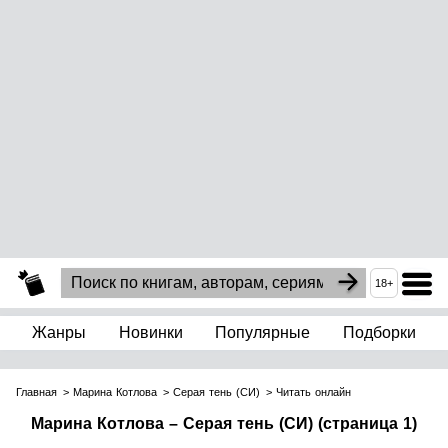
18+
Жанры
Новинки
Популярные
Подборки
Главная
Марина Котлова
Серая тень (СИ)
Читать онлайн
Марина Котлова – Серая тень (СИ) (страница 1)