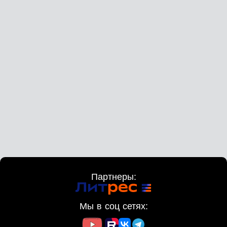
Партнеры:
Мы в соц сетях: