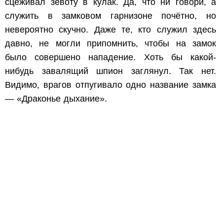
сцеживал зевоту в кулак. Да, что ни говори, а
служить в замковом гарнизоне почётно, но
невероятно скучно. Даже те, кто служил здесь
давно, не могли припомнить, чтобы на замок
было совершено нападение. Хоть бы какой-
нибудь завалящий шпион заглянул. Так нет.
Видимо, врагов отпугивало одно название замка
— «Драконье дыхание».