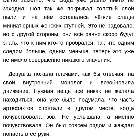
заходил. Пол так же покрывал толстый слой
пыли и на нём оставались чёткие следы
миниатюрных женских ступней. Это не радовало,
но с другой стороны, они всё равно скоро будут
знать, что к ним кто-то пробрался, так что одним
следом больше, одним меньше, теперь это уже
не имело совершенно никакого значения.
Девушка пожала плечами, как бы отвечая, на
свой внутренний монолог и возобновила
движение. Нужная вещь всё никак не желала
находиться, она уже было подумала, что часть
артефактов спрятали в другом месте, когда
почувствовала зов. Не услышала, а именно
почувствовала. Он был совсем рядом и жаждал
попасть в её руки.