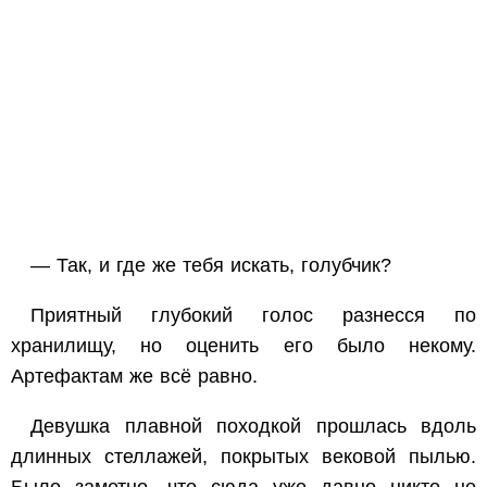
— Так, и где же тебя искать, голубчик?
Приятный глубокий голос разнесся по
хранилищу, но оценить его было некому.
Артефактам же всё равно.
Девушка плавной походкой прошлась вдоль
длинных стеллажей, покрытых вековой пылью.
Было заметно, что сюда уже давно никто не