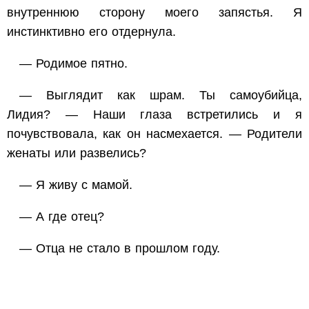
внутреннюю сторону моего запястья. Я
инстинктивно его отдернула.
— Родимое пятно.
— Выглядит как шрам. Ты самоубийца,
Лидия? — Наши глаза встретились и я
почувствовала, как он насмехается. — Родители
женаты или развелись?
— Я живу с мамой.
— А где отец?
— Отца не стало в прошлом году.