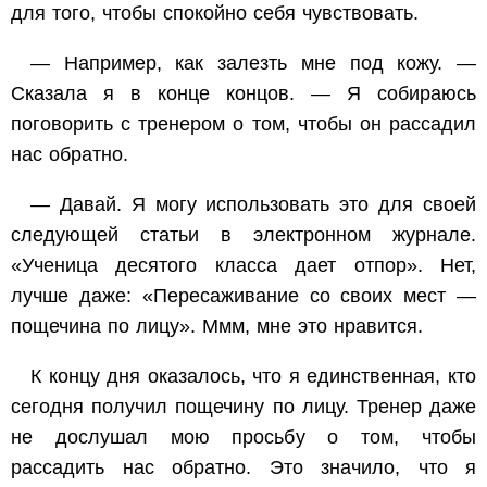
для того, чтобы спокойно себя чувствовать.
— Например, как залезть мне под кожу. —
Сказала я в конце концов. — Я собираюсь
поговорить с тренером о том, чтобы он рассадил
нас обратно.
— Давай. Я могу использовать это для своей
следующей статьи в электронном журнале.
«Ученица десятого класса дает отпор». Нет,
лучше даже: «Пересаживание со своих мест —
пощечина по лицу». Ммм, мне это нравится.
К концу дня оказалось, что я единственная, кто
сегодня получил пощечину по лицу. Тренер даже
не дослушал мою просьбу о том, чтобы
рассадить нас обратно. Это значило, что я