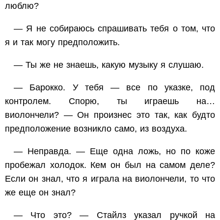
люблю?
— Я не собираюсь спрашивать тебя о том, что
я и так могу предположить.
— Ты же не знаешь, какую музыку я слушаю.
— Барокко. У тебя — все по указке, под
контролем. Спорю, ты играешь на…
виолончели? — Он произнес это так, как будто
предположение возникло само, из воздуха.
— Неправда. — Еще одна ложь, но по коже
пробежал холодок. Кем он был на самом деле?
Если он знал, что я играла на виолончели, то что
же еще он знал?
— Что это? — Стайлз указал ручкой на