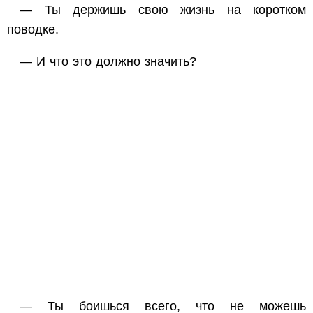
— Ты держишь свою жизнь на коротком
поводке.
— И что это должно значить?
— Ты боишься всего, что не можешь