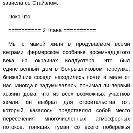
зависла со Стайзлом.
Пока что.
========== 2 глава ==========
Мы с мамой жили в продуваемом всеми
ветрами фермерском особняке восемнадцатого
века на окраинах Колдуотера. Это был
единственный дом в Боярышниковом переулке,
ближайшие соседи находились почти в миле от
нас. Иногда я задумывалась, понимал ли первый
хозяин дома, что из всех возможных участков
земли, он выбрал для строительства тот,
который, казалось, представлял собой место
пересечения многочисленных атмосферных
потоков, гонящих туман со всего побережья