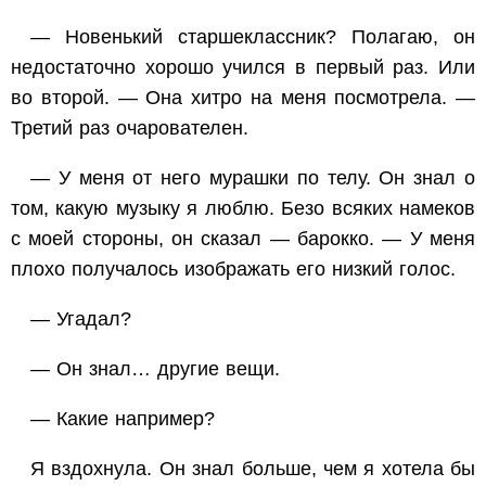
— Новенький старшеклассник? Полагаю, он
недостаточно хорошо учился в первый раз. Или
во второй. — Она хитро на меня посмотрела. —
Третий раз очарователен.
— У меня от него мурашки по телу. Он знал о
том, какую музыку я люблю. Безо всяких намеков
с моей стороны, он сказал — барокко. — У меня
плохо получалось изображать его низкий голос.
— Угадал?
— Он знал… другие вещи.
— Какие например?
Я вздохнула. Он знал больше, чем я хотела бы