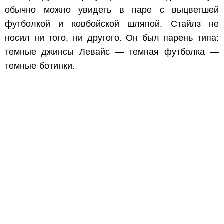
обычно можно увидеть в паре с выцветшей
футболкой и ковбойской шляпой. Стайлз не
носил ни того, ни другого. Он был парень типа:
темные джинсы Левайс — темная футболка —
темные ботинки.