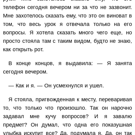
телефон сегодня вечером ни за что не зазвонит.
Мне захотелось сказать ему, что это он виноват в
том, что весь урок я отвечала только на его
вопросы. Я хотела сказать много чего еще, но
просто стояла там с таким видом, будто не знаю,
как открыть рот.
В конце концов, я выдавила: — Я занята
сегодня вечером.
— Как и я. — Он усмехнулся и ушел.
Я стояла, пригвожденная к месту, переваривая
то, что только что произошло. Так он нарочно
задавал мне кучу вопросов? И я завалю
предмет? Он думал, что одна его показушная
улыбка искупит все? Да, подумала я. Да, он так