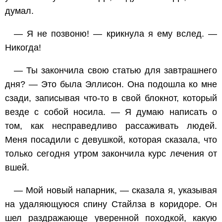
думал.
— Я не позвоню! — крикнула я ему вслед. —
Никогда!
— Ты закончила свою статью для завтрашнего
дня? — Это была Эллисон. Она подошла ко мне
сзади, записывая что-то в свой блокнот, который
везде с собой носила. — Я думаю написать о
том, как несправедливо рассаживать людей.
Меня посадили с девушкой, которая сказала, что
только сегодня утром закончила курс лечения от
вшей.
— Мой новый напарник, — сказала я, указывая
на удаляющуюся спину Стайлза в коридоре. Он
шел раздражающе уверенной походкой, какую