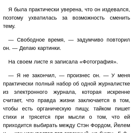
Я была практически уверена, что он издевался,
поэтому ухватилась за возможность сменить
тему.
— Свободное время, — задумчиво повторил
он. — Делаю картинки.
На своем листе я записала «Фотография».
— Я не закончил, — произнес он. — У меня
практически полный набор об одной журналистке
из электронного журнала, которая искренне
считает, что правда жизни заключается в том,
чтобы есть органическую пищу, тайком пишет
стихи и трясется при мысли о том, что ей
приходится выбирать между Стэн Фордом, Йелем