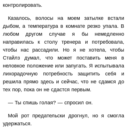
контролировать.
Казалось, волосы на моем затылке встали
дыбом, а температура в комнате резко упала. В
любом другом случае я бы немедленно
направилась к столу тренера и потребовала,
чтобы нас рассадили. Но я не хотела, чтобы
Стайлз думал, что может поставить меня в
неловкое положение или запугать. Я испытывала
лихорадочную потребность защитить себя и
решила прямо здесь и сейчас, что не сдамся до
тех пор, пока он не сдастся первым.
— Ты спишь голая? — спросил он.
Мой рот предательски дрогнул, но я смогла
удержаться.