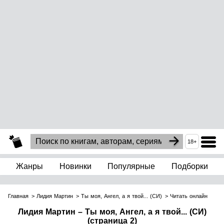
18+
Жанры
Новинки
Популярные
Подборки
Главная
Лидия Мартин
Ты моя, Ангел, а я твой... (СИ)
Читать онлайн
Лидия Мартин – Ты моя, Ангел, а я твой... (СИ)
(страница 2)