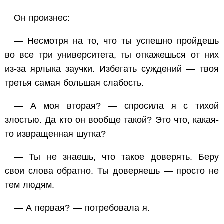
Он произнес:
— Несмотря на то, что ты успешно пройдешь
во все три университета, ты откажешься от них
из-за ярлыка заучки. Избегать суждений — твоя
третья самая большая слабость.
— А моя вторая? — спросила я с тихой
злостью. Да кто он вообще такой? Это что, какая-
то извращенная шутка?
— Ты не знаешь, что такое доверять. Беру
свои слова обратно. Ты доверяешь — просто не
тем людям.
— А первая? — потребовала я.