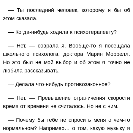
— Ты последний человек, которому я бы об
этом сказала.
— Когда-нибудь ходила к психотерапевту?
— Нет, — соврала я. Вообще-то я посещала
школьного психолога, доктора Марин Моррелл.
Но это был не мой выбор и об этом я точно не
любила рассказывать.
— Делала что-нибудь противозаконное?
— Нет. — Превышение ограничения скорости
время от времени не считалось. Но не с ним.
— Почему бы тебе не спросить меня о чем-то
нормальном? Например… о том, какую музыку я