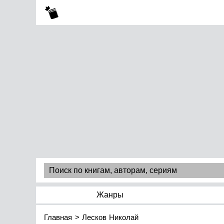
Жанры
Главная
Лесков Николай