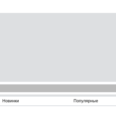
Новинки
Популярные