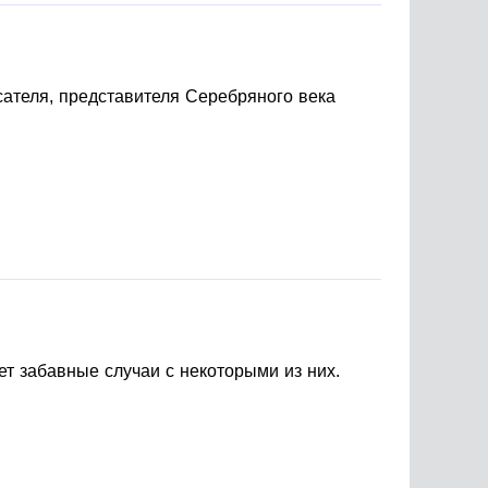
сателя, представителя Серебряного века
т забавные случаи с некоторыми из них.