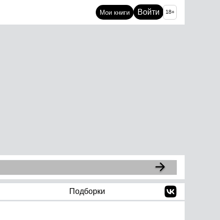
Войти
Мои книги
18+
Подборки