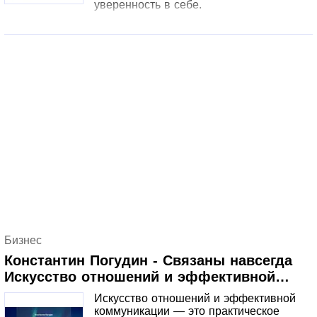
уверенность в себе.
Бизнес
Константин Погудин - Связаны навсегда
Искусство отношений и эффективной
коммуникации
Искусство отношений и эффективной
коммуникации — это практическое