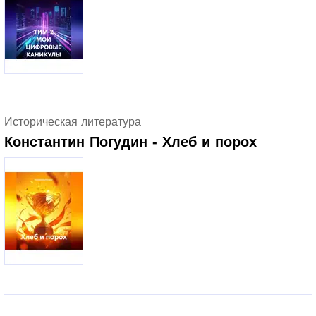
Историческая литература
Константин Погудин - Хлеб и порох