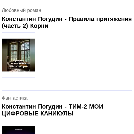
Любовный роман
Константин Погудин - Правила притяжения
(часть 2) Корни
Фантастика
Константин Погудин - ТИМ-2 МОИ
ЦИФРОВЫЕ КАНИКУЛЫ