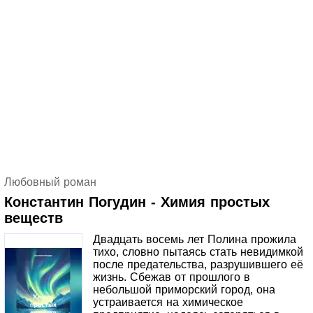
Любовный роман
Константин Погудин - Химия простых
веществ
Двадцать восемь лет Полина прожила
тихо, словно пытаясь стать невидимкой
после предательства, разрушившего её
жизнь. Сбежав от прошлого в
небольшой приморский город, она
устраивается на химическое