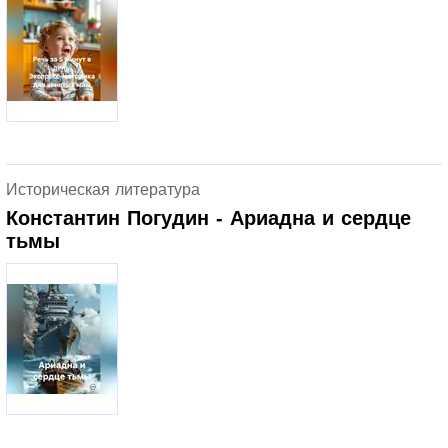
Историческая литература
Константин Погудин - Ариадна и сердце
тьмы