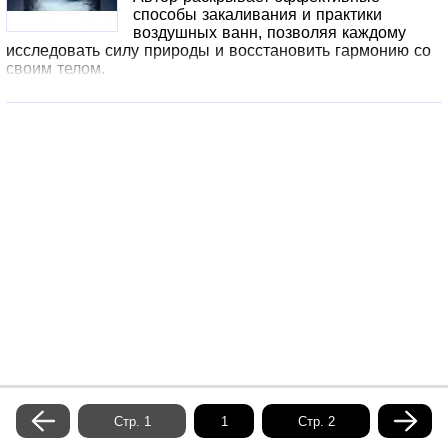
способы закаливания и практики
воздушных ванн, позволяя каждому
исследовать силу природы и восстановить гармонию со
своим телом.
Стр. 1
Стр. 2