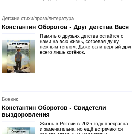
Детские стихи/проза/литература
Константин Оборотов - Друг детства Вася
Память о друзьях детства остаётся с
нами на всю жизнь, согревая душу
нежным теплом. Даже если верный друг
всего лишь котёнок.
Боевик
Константин Оборотов - Свидетели
выздоровления
Жизнь в России в 2025 году прекрасна
и замечательна, но ещё встречаются