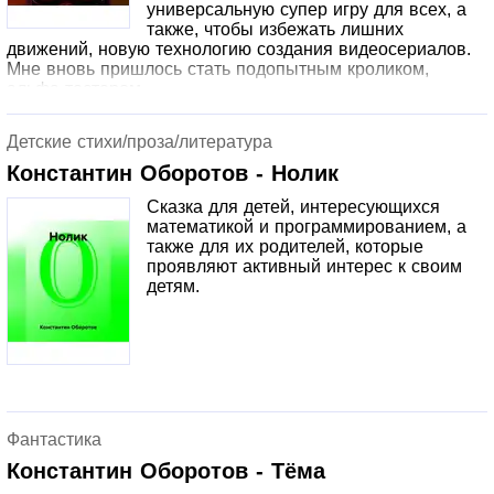
универсальную супер игру для всех, а
также, чтобы избежать лишних
движений, новую технологию создания видеосериалов.
Мне вновь пришлось стать подопытным кроликом,
альфа-тестером.
Детские стихи/проза/литература
Константин Оборотов - Нолик
Сказка для детей, интересующихся
математикой и программированием, а
также для их родителей, которые
проявляют активный интерес к своим
детям.
Фантастика
Константин Оборотов - Тёма