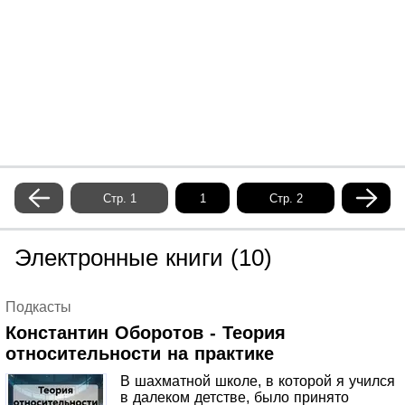
Стр. 1
Стр. 2
Электронные книги (10)
Подкасты
Константин Оборотов - Теория
относительности на практике
В шахматной школе, в которой я учился
в далеком детстве, было принято