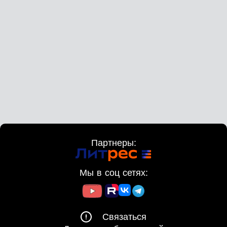
Партнеры:
Мы в соц сетях:
Связаться