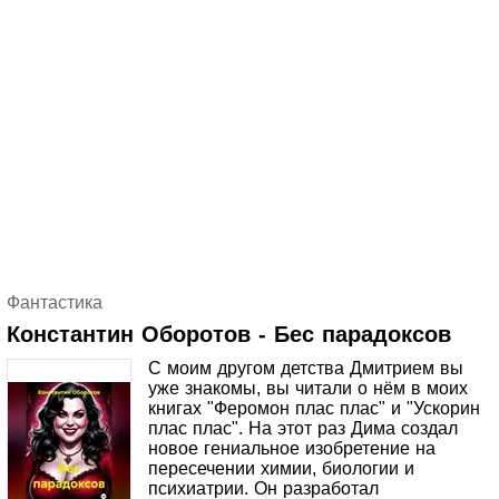
Фантастика
Константин Оборотов - Бес парадоксов
С моим другом детства Дмитрием вы
уже знакомы, вы читали о нём в моих
книгах "Феромон плас плас" и "Ускорин
плас плас". На этот раз Дима создал
новое гениальное изобретение на
пересечении химии, биологии и
психиатрии. Он разработал