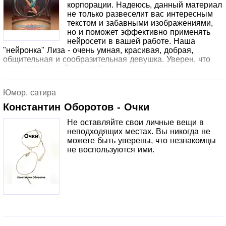
корпорации. Надеюсь, данный материал
не только развеселит вас интересным
текстом и забавными изображениями,
но и поможет эффективно применять
нейросети в вашей работе. Наша
"нейронка" Лиза - очень умная, красивая, добрая,
общительная и сообразительная девушка. Уверен, что
знакомство с ней принесёт вам удовольствие.
Юмор, сатира
Константин Оборотов - Очки
Не оставляйте свои личные вещи в
неподходящих местах. Вы никогда не
можете быть уверены, что незнакомцы
не воспользуются ими.