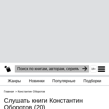
18+
Жанры
Новинки
Популярные
Подборки
Главная
Константин Оборотов
Слушать книги Константин
Оборотов (20)