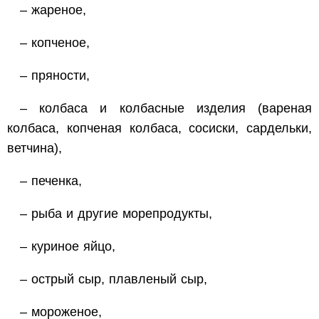
– жареное,
– копченое,
– пряности,
– колбаса и колбасные изделия (вареная
колбаса, копченая колбаса, сосиски, сардельки,
ветчина),
– печенка,
– рыба и другие морепродукты,
– куриное яйцо,
– острый сыр, плавленый сыр,
– мороженое,