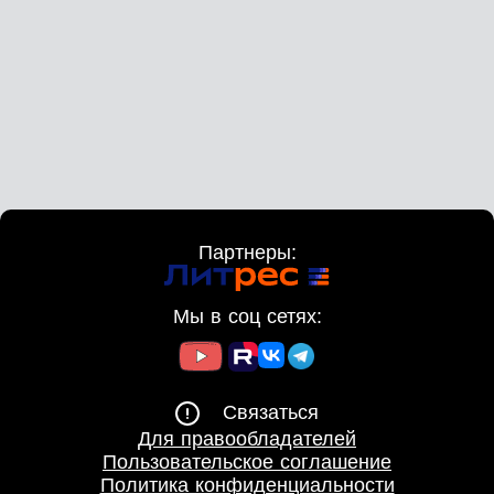
Партнеры:
Мы в соц сетях:
Связаться
Для правообладателей
Пользовательское соглашение
Политика конфиденциальности