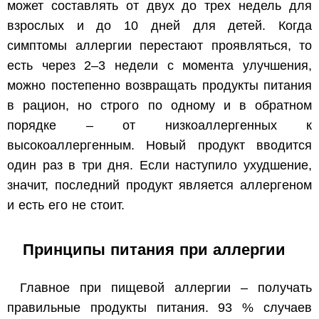
может составлять от двух до трех недель для
взрослых и до 10 дней для детей. Когда
симптомы аллергии перестают проявляться, то
есть через 2–3 недели с момента улучшения,
можно постепенно возвращать продукты питания
в рацион, но строго по одному и в обратном
порядке – от низкоаллергенных к
высокоаллергенным. Новый продукт вводится
один раз в три дня. Если наступило ухудшение,
значит, последний продукт является аллергеном
и есть его не стоит.
Принципы питания при аллергии
Главное при пищевой аллергии – получать
правильные продукты питания. 93 % случаев