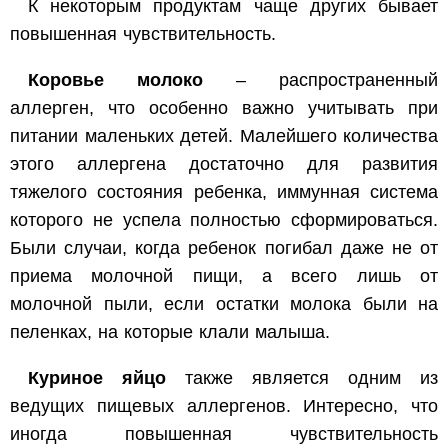
К некоторым продуктам чаще других бывает
повышенная чувствительность.
Коровье молоко
– распространенный
аллерген, что особенно важно учитывать при
питании маленьких детей. Малейшего количества
этого аллергена достаточно для развития
тяжелого состояния ребенка, иммунная система
которого не успела полностью сформироваться.
Были случаи, когда ребенок погибал даже не от
приема молочной пищи, а всего лишь от
молочной пыли, если остатки молока были на
пеленках, на которые клали малыша.
Куриное яйцо
также является одним из
ведущих пищевых аллергенов. Интересно, что
иногда повышенная чувствительность