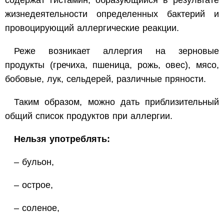
жизнедеятельности определенных бактерий и
провоцирующий аллергические реакции.
Реже возникает аллергия на зерновые
продукты (гречиха, пшеница, рожь, овес), мясо,
бобовые, лук, сельдерей, различные пряности.
Таким образом, можно дать приблизительный
общий список продуктов при аллергии.
Нельзя употреблять:
– бульон,
– острое,
– соленое,