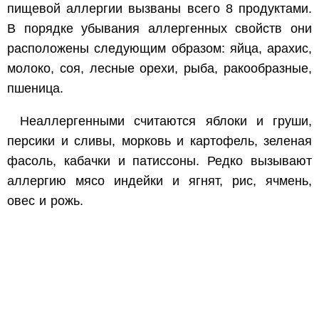
пищевой аллергии вызваны всего 8 продуктами.
В порядке убывания аллергенных свойств они
расположены следующим образом: яйца, арахис,
молоко, соя, лесные орехи, рыба, ракообразные,
пшеница.
Неаллергенными считаются яблоки и груши,
персики и сливы, морковь и картофель, зеленая
фасоль, кабачки и патиссоны. Редко вызывают
аллергию мясо индейки и ягнят, рис, ячмень,
овес и рожь.