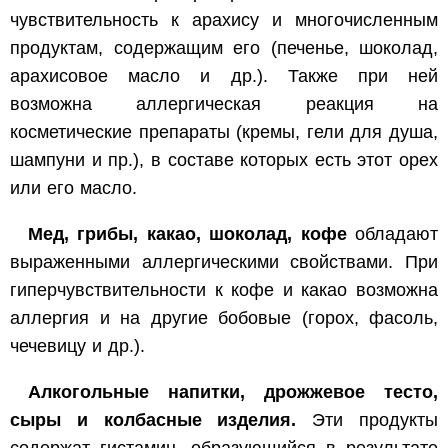
чувствительность к арахису и многочисленным
продуктам, содержащим его (печенье, шоколад,
арахисовое масло и др.). Также при ней
возможна аллергическая реакция на
косметические препараты (кремы, гели для душа,
шампуни и пр.), в составе которых есть этот орех
или его масло.
Мед, грибы, какао, шоколад, кофе
обладают
выраженными аллергическими свойствами. При
гиперчувствительности к кофе и какао возможна
аллергия и на другие бобовые (горох, фасоль,
чечевицу и др.).
Алкогольные напитки, дрожжевое тесто,
сыры и колбасные изделия.
Эти продукты
содержат гистамин, образующийся в результате