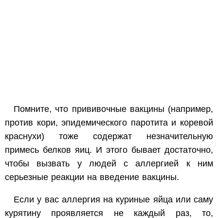
Помните, что прививочные вакцины (например,
против кори, эпидемического паротита и коревой
краснухи) тоже содержат незначительную
примесь белков яиц. И этого бывает достаточно,
чтобы вызвать у людей с аллергией к ним
серьезные реакции на введение вакцины.
Если у вас аллергия на куриные яйца или саму
курятину проявляется не каждый раз, то,