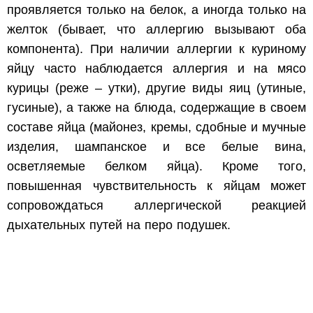
проявляется только на белок, а иногда только на
желток (бывает, что аллергию вызывают оба
компонента). При наличии аллергии к куриному
яйцу часто наблюдается аллергия и на мясо
курицы (реже – утки), другие виды яиц (утиные,
гусиные), а также на блюда, содержащие в своем
составе яйца (майонез, кремы, сдобные и мучные
изделия, шампанское и все белые вина,
осветляемые белком яйца). Кроме того,
повышенная чувствительность к яйцам может
сопровождаться аллергической реакцией
дыхательных путей на перо подушек.