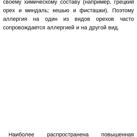
своему химическому составу (например, грецкий
орех и миндаль; кешью и фисташки). Поэтому
аллергия на один из видов орехов часто
сопровождается аллергией и на другой вид.
Наиболее распространена повышенная