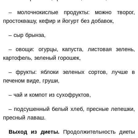
– молочнокислые продукты: можно творог,
простоквашу, кефир и йогурт без добавок,
– сыр брынза,
– овощи: огурцы, капуста, листовая зелень,
картофель, зеленый горошек,
– фрукты: яблоки зеленых сортов, лучше в
печеном виде, груши,
– чай и компот из сухофруктов,
– подсушенный белый хлеб, пресные лепешки,
пресный лаваш.
Выход из диеты.
Продолжительность диеты