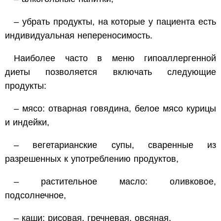
– убрать продукты, на которые у пациента есть
индивидуальная непереносимость.
Наиболее часто в меню гипоаллергенной
диеты позволяется включать следующие
продукты:
– мясо: отварная говядина, белое мясо курицы
и индейки,
– вегетарианские супы, сваренные из
разрешенных к употреблению продуктов,
– растительное масло: оливковое,
подсолнечное,
– каши: рисовая, гречневая, овсяная,