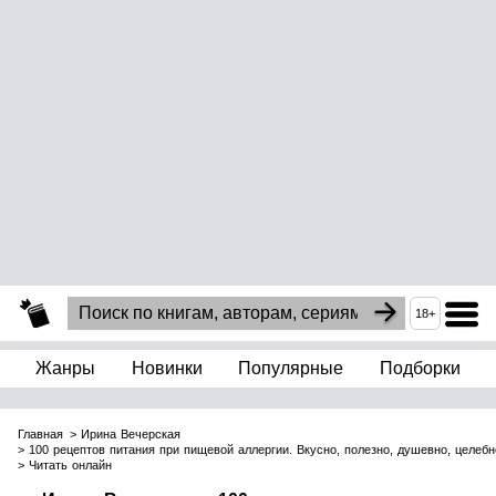
18+
Жанры
Новинки
Популярные
Подборки
Главная
Ирина Вечерская
100 рецептов питания при пищевой аллергии. Вкусно, полезно, душевно, целебн
Читать онлайн