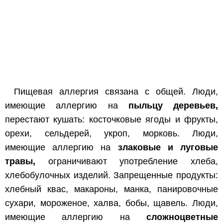
Пищевая аллергия связана с общей. Люди,
имеющие аллергию на
пыльцу деревьев,
перестают кушать: косточковые ягоды и фрукты,
орехи, сельдерей, укроп, морковь. Люди,
имеющие аллергию на
злаковые и луговые
травы,
ограничивают употребление хлеба,
хлебобулочных изделий. Запрещенные продукты:
хлебный квас, макароны, манка, панировочные
сухари, мороженое, халва, бобы, щавель. Люди,
имеющие аллергию на
сложноцветные