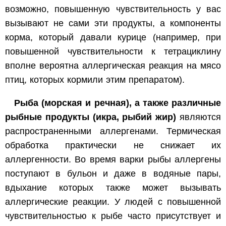
возможно, повышенную чувствительность у вас
вызывают не сами эти продукты, а компоненты
корма, который давали курице (например, при
повышенной чувствительности к тетрациклину
вполне вероятна аллергическая реакция на мясо
птиц, которых кормили этим препаратом).
Рыба (морская и речная), а также различные
рыбные продукты (икра, рыбий жир)
являются
распространенными аллергенами. Термическая
обработка практически не снижает их
аллергенности. Во время варки рыбы аллергены
поступают в бульон и даже в водяные пары,
вдыхание которых также может вызывать
аллергические реакции. У людей с повышенной
чувствительностью к рыбе часто присутствует и