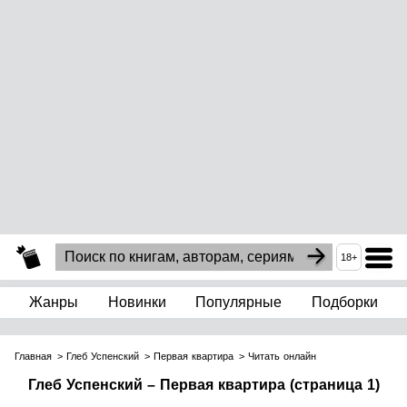
18+
Жанры
Новинки
Популярные
Подборки
Главная
Глеб Успенский
Первая квартира
Читать онлайн
Глеб Успенский – Первая квартира (страница 1)