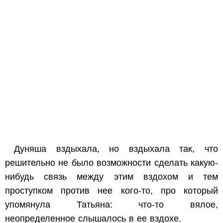
Дуняша вздыхала, но вздыхала так, что
решительно не было возможности сделать какую-
нибудь связь между этим вздохом и тем
проступком против нее кого-то, про который
упомянула Татьяна: что-то вялое,
неопределенное слышалось в ее вздохе.