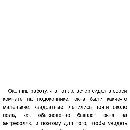
Окончив работу, я в тот же вечер сидел в своей
комнате на подоконнике: окна были какие-то
маленькие, квадратные, лепились почти около
пола, как обыкновенно бывают окна на
антресолях, и поэтому для того, чтобы увидеть