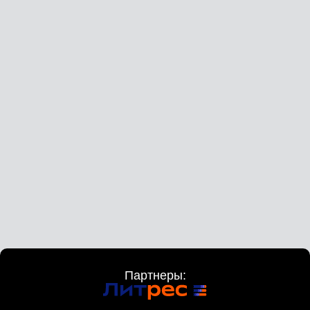
Партнеры: