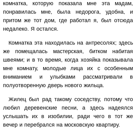
комнатка, которую показала мне эта мадам,
понравилась мне, была недорога, удобна, и
притом же тот дом, где работал я, был отсюда
недалеко. Я остался.
Комнатка эта находилась на антресолях; здесь
же помещалась мастерская, битком набитая
швеями; и в то время, когда хозяйка показывала
мне комнату, молодые лица их с особенным
вниманием и улыбками рассматривали в
полуотворенную дверь нового жильца.
Жилец был рад такому соседству, потому что
любил деревенские песни, а здесь надеялся
услышать их в изобилии, ради чего в тот же
вечер и перебрался на московскую квартиру.