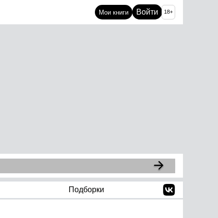
Войти
Мои книги
18+
Подборки