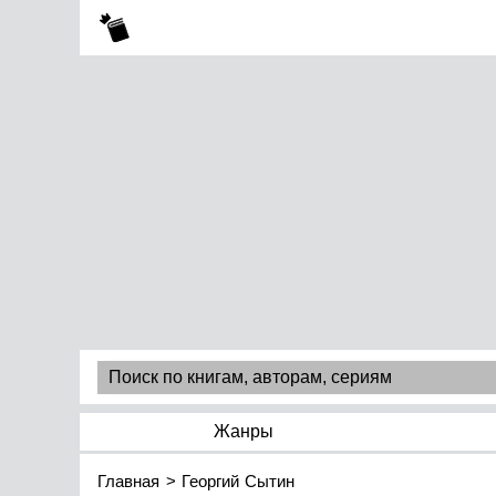
Жанры
Главная
Георгий Сытин