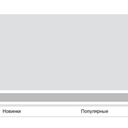
Новинки
Популярные