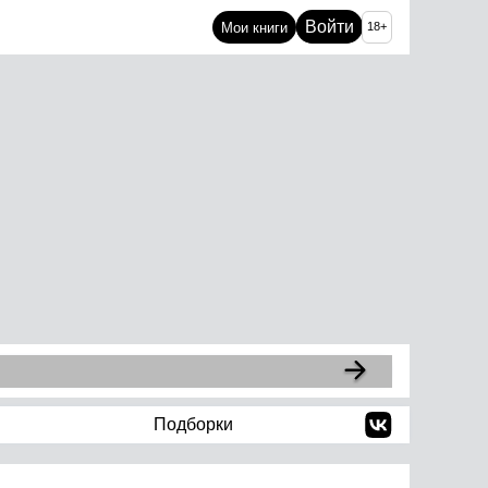
Войти
Мои книги
18+
Подборки