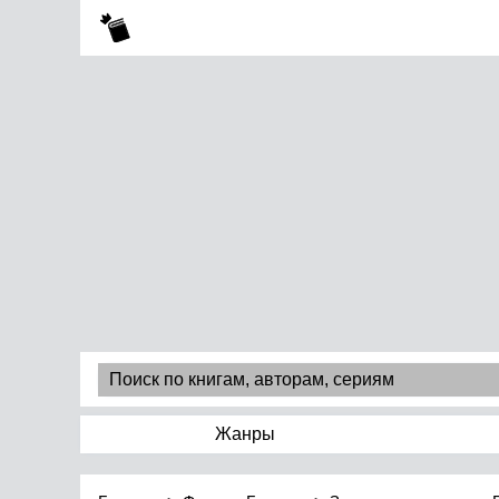
Жанры