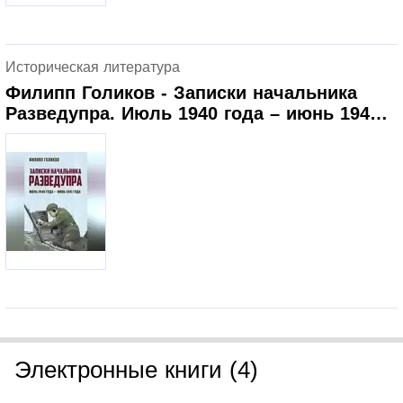
Историческая литература
Филипп Голиков - Записки начальника
Разведупра. Июль 1940 года – июнь 1941
года
Электронные книги (4)