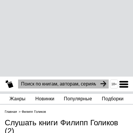
18+
Жанры
Новинки
Популярные
Подборки
Главная
Филипп Голиков
Слушать книги Филипп Голиков
(2)