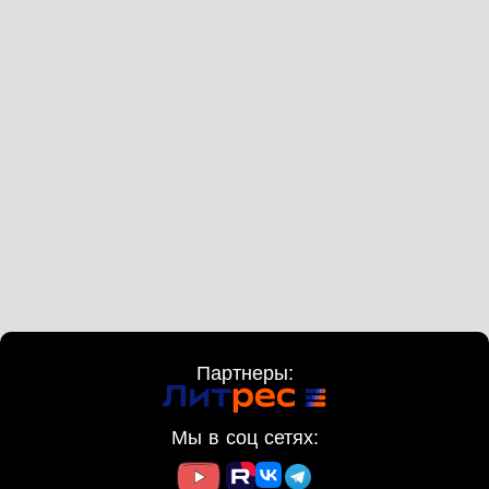
Партнеры:
Мы в соц сетях: