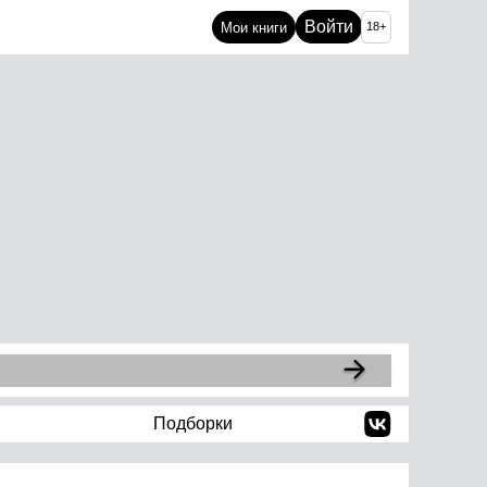
Войти
Мои книги
18+
Подборки