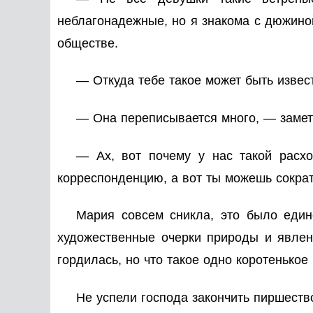
неблагонадежные, но я знакома с дюжиной
обществе.
— Откуда тебе такое может быть извес
— Она переписывается много, — замет
— Ах, вот почему у нас такой расхо
корреспонденцию, а вот ты можешь сократ
Мария совсем сникла, это было един
художественные очерки природы и явлен
гордилась, но что такое одно коротенькое
Не успели господа закончить пиршеств