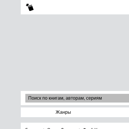
Жанры