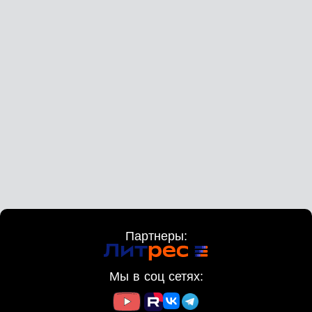
Партнеры:
Мы в соц сетях: