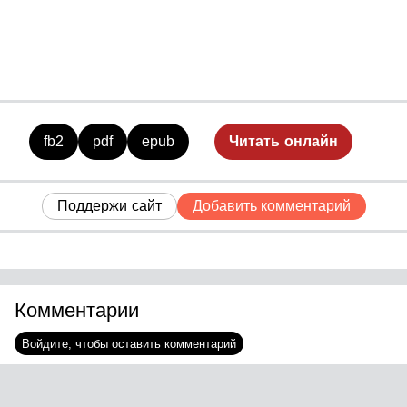
сохранить свою нормальность.
fb2
pdf
epub
Читать онлайн
Поддержи сайт
Добавить комментарий
Комментарии
Войдите, чтобы оставить комментарий