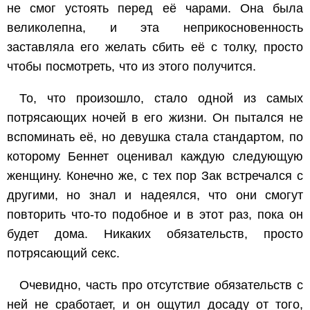
не смог устоять перед её чарами. Она была
великолепна, и эта неприкосновенность
заставляла его желать сбить её с толку, просто
чтобы посмотреть, что из этого получится.
То, что произошло, стало одной из самых
потрясающих ночей в его жизни. Он пытался не
вспоминать её, но девушка стала стандартом, по
которому Беннет оценивал каждую следующую
женщину. Конечно же, с тех пор Зак встречался с
другими, но знал и надеялся, что они смогут
повторить что-то подобное и в этот раз, пока он
будет дома. Никаких обязательств, просто
потрясающий секс.
Очевидно, часть про отсутствие обязательств с
ней не сработает, и он ощутил досаду от того,