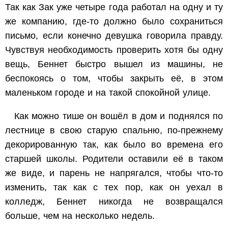
Так как Зак уже четыре года работал на одну и ту
же компанию, где-то должно было сохраниться
письмо, если конечно девушка говорила правду.
Чувствуя необходимость проверить хотя бы одну
вещь, Беннет быстро вышел из машины, не
беспокоясь о том, чтобы закрыть её, в этом
маленьком городе и на такой спокойной улице.
Как можно тише он вошёл в дом и поднялся по
лестнице в свою старую спальню, по-прежнему
декорированную так, как было во времена его
старшей школы. Родители оставили её в таком
же виде, и парень не напрягался, чтобы что-то
изменить, так как с тех пор, как он уехал в
колледж, Беннет никогда не возвращался
больше, чем на несколько недель.