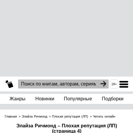
18+
Жанры
Новинки
Популярные
Подборки
Главная
Элайза Ричмонд
Плохая репутация (ЛП)
Читать онлайн
Элайза Ричмонд – Плохая репутация (ЛП)
(страница 4)