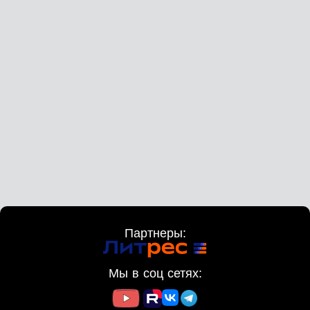
Партнеры:
Мы в соц сетях: