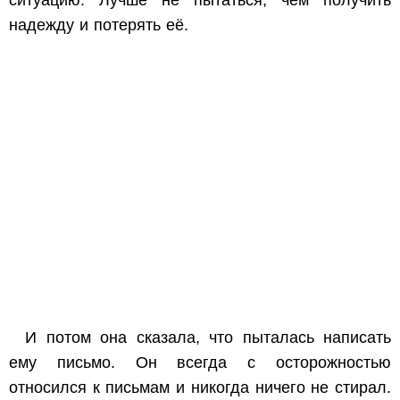
ситуацию. Лучше не пытаться, чем получить
надежду и потерять её.
И потом она сказала, что пыталась написать
ему письмо. Он всегда с осторожностью
относился к письмам и никогда ничего не стирал.