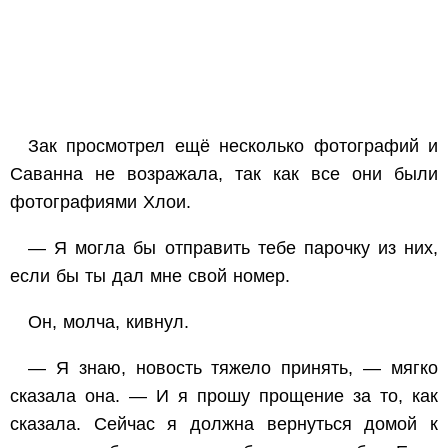
Зак просмотрел ещё несколько фотографий и
Саванна не возражала, так как все они были
фотографиями Хлои.
— Я могла бы отправить тебе парочку из них,
если бы ты дал мне свой номер.
Он, молча, кивнул.
— Я знаю, новость тяжело принять, — мягко
сказала она. — И я прошу прощение за то, как
сказала. Сейчас я должна вернуться домой к