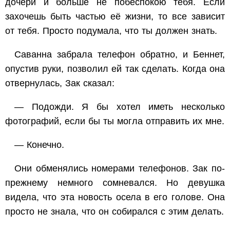
дочери и больше не побеспокою тебя. Если
захочешь быть частью её жизни, то все зависит
от тебя. Просто подумала, что ты должен знать.
Саванна забрала телефон обратно, и Беннет,
опустив руки, позволил ей так сделать. Когда она
отвернулась, Зак сказал:
— Подожди. Я бы хотел иметь несколько
фотографий, если бы ты могла отправить их мне.
— Конечно.
Они обменялись номерами телефонов. Зак по-
прежнему немного сомневался. Но девушка
видела, что эта новость осела в его голове. Она
просто не знала, что он собирался с этим делать.