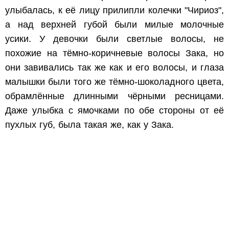
улыбалась, к её лицу прилипли колечки "Чириоз",
а над верхней губой были милые молочные
усики. У девочки были светлые волосы, не
похожие на тёмно-коричневые волосы Зака, но
они завивались так же как и его волосы, и глаза
малышки были того же тёмно-шоколадного цвета,
обрамлённые длинными чёрными ресницами.
Даже улыбка с ямочками по обе стороны от её
пухлых губ, была такая же, как у Зака.