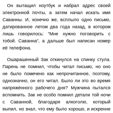
Он вытащил ноутбук и набрал адрес своей
электронной почты, а затем начал искать имя
Саванны. И, конечно же, всплыло одно письмо,
датированное летом два года назад, в котором
лишь говорилось: "Мне нужно поговорить с
тобой. Саванна", а дальше был написан номер
её телефона.
Ошарашенный Зак откинулся на спинку стула.
Парень не помнил, чтобы читал письмо, но оно
не было помечено как непрочитанное, поэтому,
однозначно, он его читал. Было ли это во время
напряжённого рабочего дня? Мужчина пытался
вспомнить. Зак не особо помнил детали той ночи
с Саванной, благодаря алкоголю, который
выпил, но знал, что ему было хорошо, и искренне