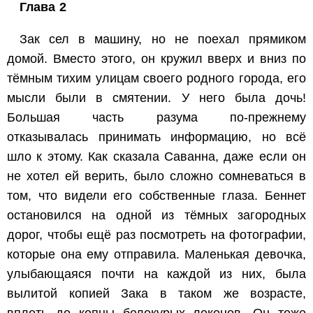
Глава 2
Зак сел в машину, но не поехал прямиком
домой. Вместо этого, он кружил вверх и вниз по
тёмным тихим улицам своего родного города, его
мысли были в смятении. У него была дочь!
Большая часть разума по-прежнему
отказывалась принимать информацию, но всё
шло к этому. Как сказала Саванна, даже если он
не хотел ей верить, было сложно сомневаться в
том, что видели его собственные глаза. Беннет
остановился на одной из тёмных загородных
дорог, чтобы ещё раз посмотреть на фотографии,
которые она ему отправила. Маленькая девочка,
улыбающаяся почти на каждой из них, была
вылитой копией Зака в таком же возрасте,