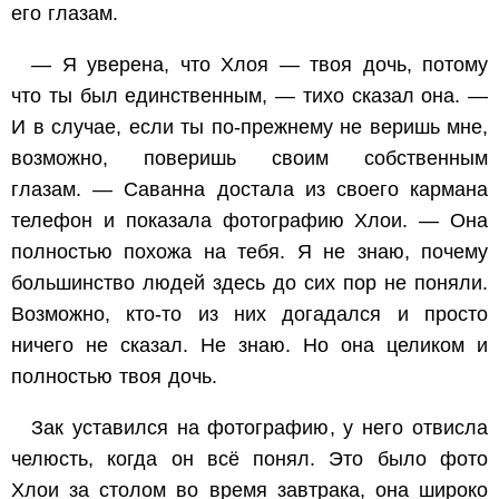
его глазам.
— Я уверена, что Хлоя — твоя дочь, потому
что ты был единственным, — тихо сказал она. —
И в случае, если ты по-прежнему не веришь мне,
возможно, поверишь своим собственным
глазам. — Саванна достала из своего кармана
телефон и показала фотографию Хлои. — Она
полностью похожа на тебя. Я не знаю, почему
большинство людей здесь до сих пор не поняли.
Возможно, кто-то из них догадался и просто
ничего не сказал. Не знаю. Но она целиком и
полностью твоя дочь.
Зак уставился на фотографию, у него отвисла
челюсть, когда он всё понял. Это было фото
Хлои за столом во время завтрака, она широко