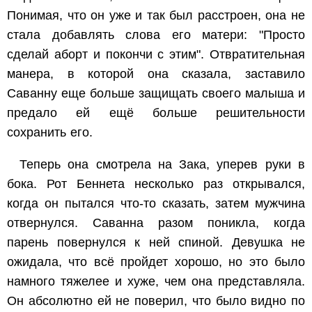
Понимая, что он уже и так был расстроен, она не
стала добавлять слова его матери: "Просто
сделай аборт и покончи с этим". Отвратительная
манера, в которой она сказала, заставило
Саванну еще больше защищать своего малыша и
предало ей ещё больше решительности
сохранить его.
Теперь она смотрела на Зака, уперев руки в
бока. Рот Беннета несколько раз открывался,
когда он пытался что-то сказать, затем мужчина
отвернулся. Саванна разом поникла, когда
парень повернулся к ней спиной. Девушка не
ожидала, что всё пройдет хорошо, но это было
намного тяжелее и хуже, чем она представляла.
Он абсолютно ей не поверил, что было видно по