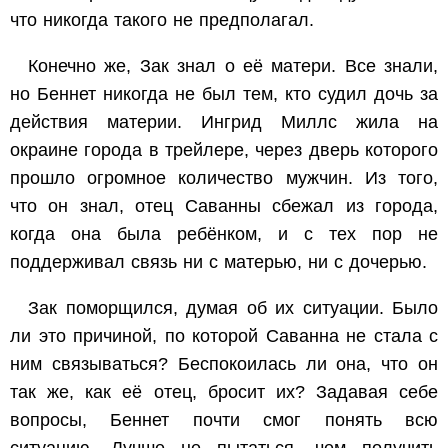
что никогда такого не предполагал.
Конечно же, Зак знал о её матери. Все знали,
но Беннет никогда не был тем, кто судил дочь за
действия материи. Ингрид Миллс жила на
окраине города в трейлере, через дверь которого
прошло огромное количество мужчин. Из того,
что он знал, отец Саванны сбежал из города,
когда она была ребёнком, и с тех пор не
поддерживал связь ни с матерью, ни с дочерью.
Зак поморщился, думая об их ситуации. Было
ли это причиной, по которой Саванна не стала с
ним связываться? Беспокоилась ли она, что он
так же, как её отец, бросит их? Задавая себе
вопросы, Беннет почти смог понять всю