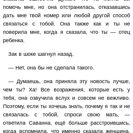
помочь мне, но она отстранилась, отказавшись
дать мне твой номер или любой другой способ
связаться с тобой. Она также как и ты не
поверила мне, когда я сказала, что ты — отец
ребенка.
Зак в шоке шагнул назад.
— Нет, она бы не сделала такого.
— Думаешь, она приняла эту новость лучше,
чем ты? Ха! Все возражения, которые есть у
тебя, она озвучила вслух и совсем не вежливо.
Поэтому, если ты хочешь знать, почему я так и не
связалась с тобой, спроси свою мать, —
ответила Саванна, ещё больше расстроившись,
когда вспомнила, что именно сказала женщина.