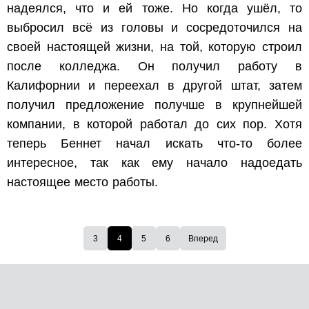
надеялся, что и ей тоже. Но когда ушёл, то
выбросил всё из головы и сосредоточился на
своей настоящей жизни, на той, которую строил
после колледжа. Он получил работу в
Калифорнии и переехал в другой штат, затем
получил предложение получше в крупнейшей
компании, в которой работал до сих пор. Хотя
теперь Беннет начал искать что-то более
интересное, так как ему начало надоедать
настоящее место работы.
3
4
5
6
Вперед