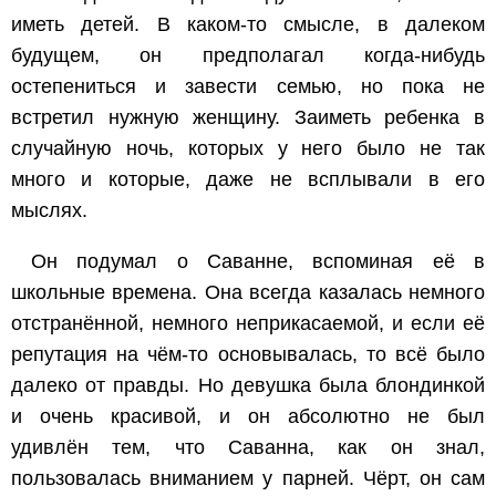
иметь детей. В каком-то смысле, в далеком
будущем, он предполагал когда-нибудь
остепениться и завести семью, но пока не
встретил нужную женщину. Заиметь ребенка в
случайную ночь, которых у него было не так
много и которые, даже не всплывали в его
мыслях.
Он подумал о Саванне, вспоминая её в
школьные времена. Она всегда казалась немного
отстранённой, немного неприкасаемой, и если её
репутация на чём-то основывалась, то всё было
далеко от правды. Но девушка была блондинкой
и очень красивой, и он абсолютно не был
удивлён тем, что Саванна, как он знал,
пользовалась вниманием у парней. Чёрт, он сам