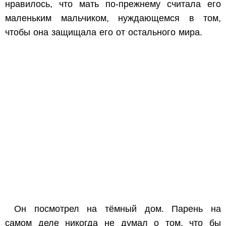
нравилось, что мать по-прежнему считала его
маленьким мальчиком, нуждающемся в том,
чтобы она защищала его от остального мира.
Он посмотрел на тёмный дом. Парень на
самом деле никогда не думал о том, что бы