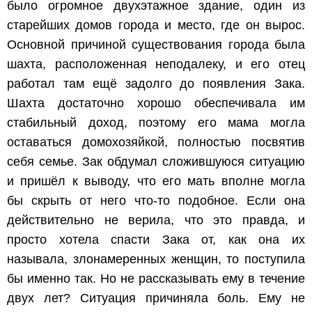
было огромное двухэтажное здание, один из
старейших домов города и место, где он вырос.
Основной причиной существования города была
шахта, расположенная неподалеку, и его отец
работал там ещё задолго до появления Зака.
Шахта достаточно хорошо обеспечивала им
стабильный доход, поэтому его мама могла
оставаться домохозяйкой, полностью посвятив
себя семье. Зак обдумал сложившуюся ситуацию
и пришёл к выводу, что его мать вполне могла
бы скрыть от него что-то подобное. Если она
действительно не верила, что это правда, и
просто хотела спасти Зака от, как она их
называла, злонамеренных женщин, то поступила
бы именно так. Но не рассказывать ему в течение
двух лет? Ситуация причиняла боль. Ему не