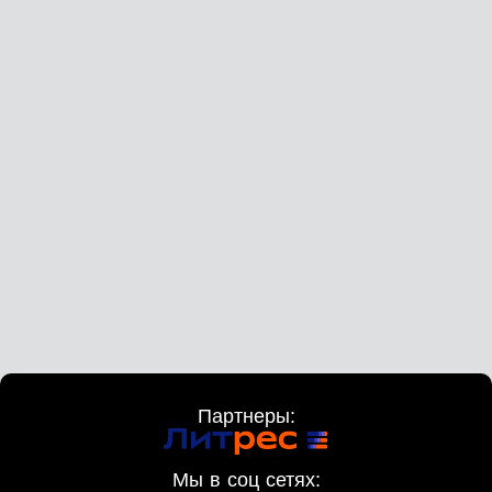
Партнеры:
Мы в соц сетях: