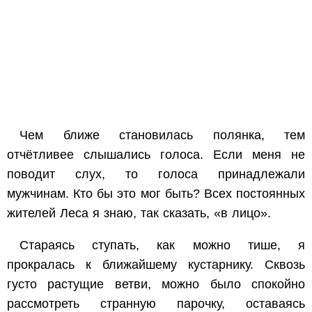
Чем ближе становилась полянка, тем
отчётливее слышались голоса. Если меня не
поводит слух, то голоса принадлежали
мужчинам. Кто бы это мог быть? Всех постоянных
жителей Леса я знаю, так сказать, «в лицо».
Стараясь ступать, как можно тише, я
прокралась к ближайшему кустарнику. Сквозь
густо растущие ветви, можно было спокойно
рассмотреть странную парочку, оставаясь