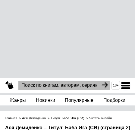
18+
Жанры
Новинки
Популярные
Подборки
Главная
Ася Демиденко
Титул: Баба Яга (СИ)
Читать онлайн
Ася Демиденко – Титул: Баба Яга (СИ) (страница 2)