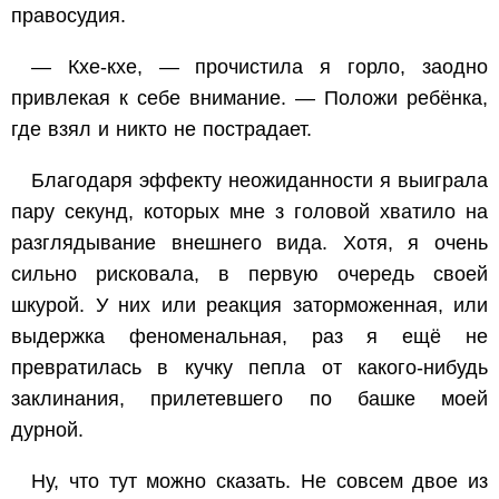
правосудия.
— Кхе-кхе, — прочистила я горло, заодно
привлекая к себе внимание. — Положи ребёнка,
где взял и никто не пострадает.
Благодаря эффекту неожиданности я выиграла
пару секунд, которых мне з головой хватило на
разглядывание внешнего вида. Хотя, я очень
сильно рисковала, в первую очередь своей
шкурой. У них или реакция заторможенная, или
выдержка феноменальная, раз я ещё не
превратилась в кучку пепла от какого-нибудь
заклинания, прилетевшего по башке моей
дурной.
Ну, что тут можно сказать. Не совсем двое из