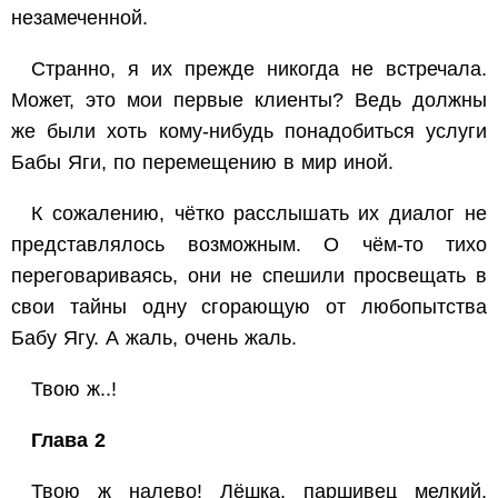
незамеченной.
Странно, я их прежде никогда не встречала.
Может, это мои первые клиенты? Ведь должны
же были хоть кому-нибудь понадобиться услуги
Бабы Яги, по перемещению в мир иной.
К сожалению, чётко расслышать их диалог не
представлялось возможным. О чём-то тихо
переговариваясь, они не спешили просвещать в
свои тайны одну сгорающую от любопытства
Бабу Ягу. А жаль, очень жаль.
Твою ж..!
Глава 2
Твою ж налево! Лёшка, паршивец мелкий,