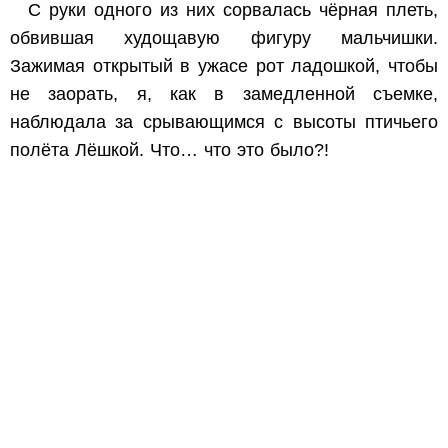
С руки одного из них сорвалась чёрная плеть,
обвившая худощавую фигуру мальчишки.
Зажимая открытый в ужасе рот ладошкой, чтобы
не заорать, я, как в замедленной съемке,
наблюдала за срывающимся с высоты птичьего
полёта Лёшкой. Что… что это было?!