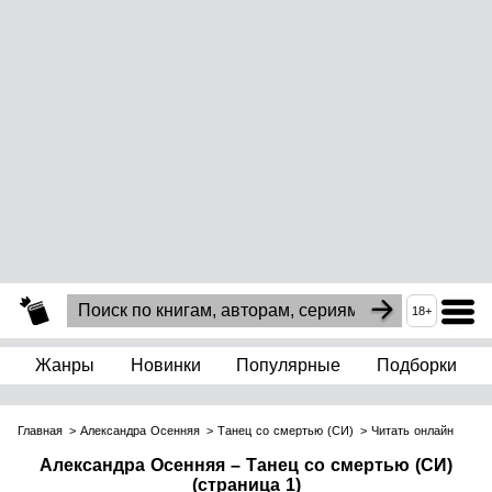
18+
Жанры
Новинки
Популярные
Подборки
Главная
Александра Осенняя
Танец со смертью (СИ)
Читать онлайн
Александра Осенняя – Танец со смертью (СИ)
(страница 1)