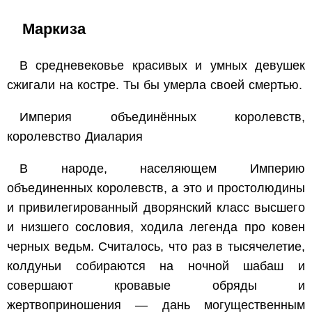
Маркиза
В средневековье красивых и умных девушек
сжигали на костре. Ты бы умерла своей смертью.
Империя объединённых королевств,
королевство Диалария
В народе, населяющем Империю
объединенных королевств, а это и простолюдины
и привилегированный дворянский класс высшего
и низшего сословия, ходила легенда про ковен
черных ведьм. Считалось, что раз в тысячелетие,
колдуньи собираются на ночной шабаш и
совершают кровавые обряды и
жертвоприношения — дань могущественным