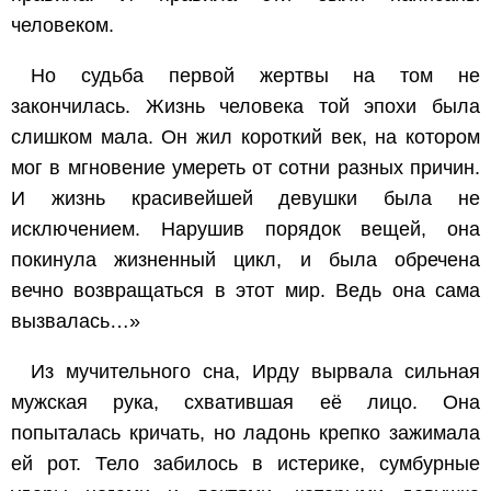
человеком.
Но судьба первой жертвы на том не
закончилась. Жизнь человека той эпохи была
слишком мала. Он жил короткий век, на котором
мог в мгновение умереть от сотни разных причин.
И жизнь красивейшей девушки была не
исключением. Нарушив порядок вещей, она
покинула жизненный цикл, и была обречена
вечно возвращаться в этот мир. Ведь она сама
вызвалась…»
Из мучительного сна, Ирду вырвала сильная
мужская рука, схватившая её лицо. Она
попыталась кричать, но ладонь крепко зажимала
ей рот. Тело забилось в истерике, сумбурные