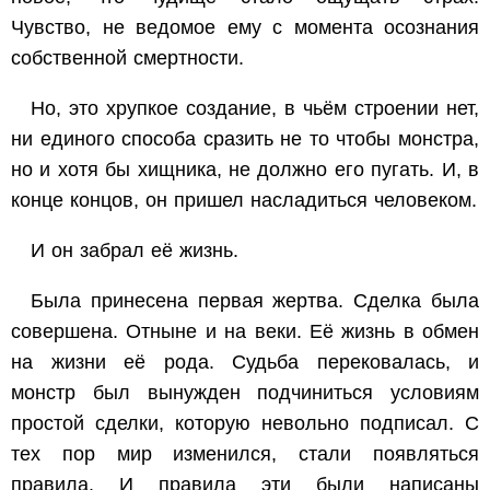
Чувство, не ведомое ему с момента осознания
собственной смертности.
Но, это хрупкое создание, в чьём строении нет,
ни единого способа сразить не то чтобы монстра,
но и хотя бы хищника, не должно его пугать. И, в
конце концов, он пришел насладиться человеком.
И он забрал её жизнь.
Была принесена первая жертва. Сделка была
совершена. Отныне и на веки. Её жизнь в обмен
на жизни её рода. Судьба перековалась, и
монстр был вынужден подчиниться условиям
простой сделки, которую невольно подписал. С
тех пор мир изменился, стали появляться
правила. И правила эти были написаны