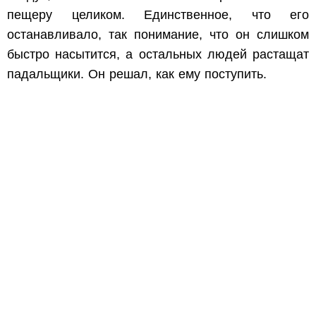
пещеру целиком. Единственное, что его
останавливало, так понимание, что он слишком
быстро насытится, а остальных людей растащат
падальщики. Он решал, как ему поступить.