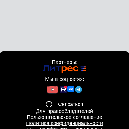
Партнеры:
Мы в соц сетях:
Связаться
Для правообладателей
Пользовательское соглашение
Политика конфиденциальности