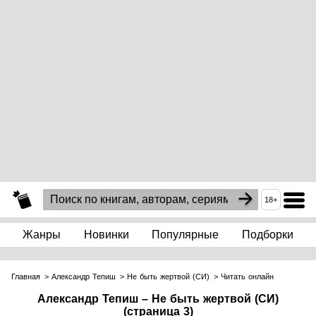
18+
Жанры
Новинки
Популярные
Подборки
Главная
Александр Тепиш
Не быть жертвой (СИ)
Читать онлайн
Александр Тепиш – Не быть жертвой (СИ)
(страница 3)