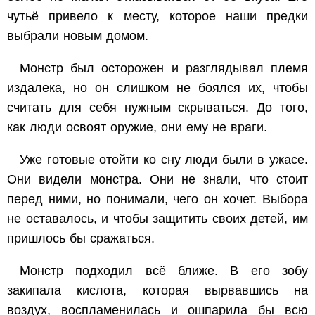
чутьё привело к месту, которое наши предки
выбрали новым домом.
Монстр был осторожен и разглядывал племя
издалека, но он слишком не боялся их, чтобы
считать для себя нужным скрываться. До того,
как люди освоят оружие, они ему не враги.
Уже готовые отойти ко сну люди были в ужасе.
Они видели монстра. Они не знали, что стоит
перед ними, но понимали, чего он хочет. Выбора
не оставалось, и чтобы защитить своих детей, им
пришлось бы сражаться.
Монстр подходил всё ближе. В его зобу
закипала кислота, которая вырвавшись на
воздух, воспламенилась и ошпарила бы всю