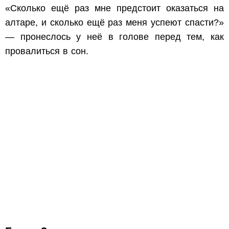
«Сколько ещё раз мне предстоит оказаться на
алтаре, и сколько ещё раз меня успеют спасти?»
— пронеслось у неё в голове перед тем, как
провалиться в сон.