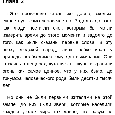
Глава 2
«Это произошло столь же давно, сколько
существует само человечество. Задолго до того,
как люди постигли счет, которым бы могли
измерить время до этого момента и задолго до
того, как были сказаны первые слова. В эту
эпоху людской народ, лишь робко крал у
природы необходимое, ему для выживания. Они
ютились в пещерах, кутались в шкуры и хранили
огонь как самое ценное, что у них было. До
триумфа человеческого рода были десятки тысяч
лет.
Но они не были первыми жителями на этой
земле. До них были звери, которые населили
каждый уголок мира так давно, что разум не