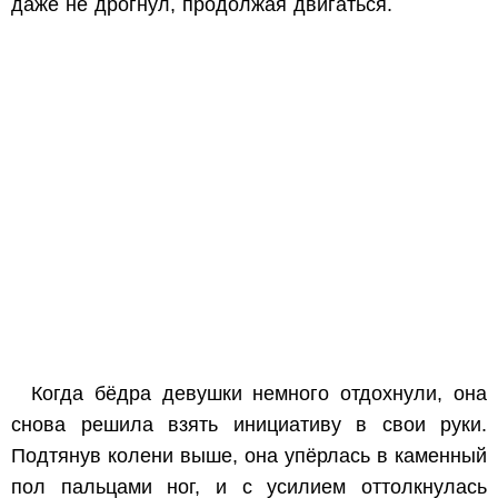
даже не дрогнул, продолжая двигаться.
Когда бёдра девушки немного отдохнули, она
снова решила взять инициативу в свои руки.
Подтянув колени выше, она упёрлась в каменный
пол пальцами ног, и с усилием оттолкнулась