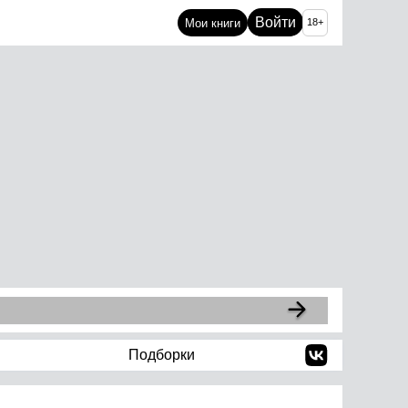
Войти
Мои книги
18+
Подборки