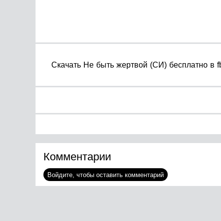
Cкачать Не быть жертвой (СИ) бесплатно в fb
Комментарии
Войдите, чтобы оставить комментарий