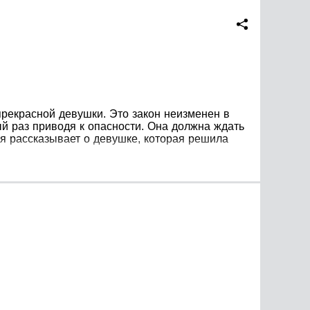
прекрасной девушки. Это закон неизменен в
ый раз приводя к опасности. Она должна ждать
рия рассказывает о девушке, которая решила