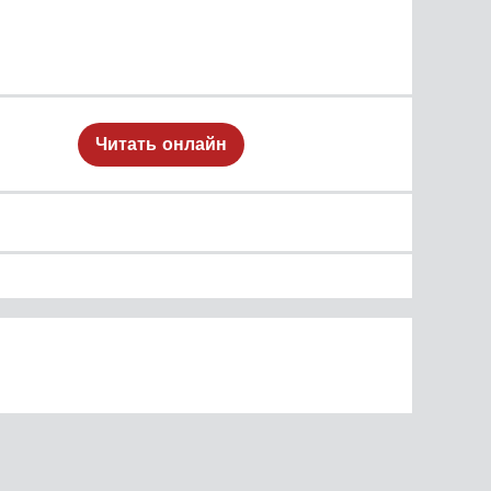
Читать онлайн