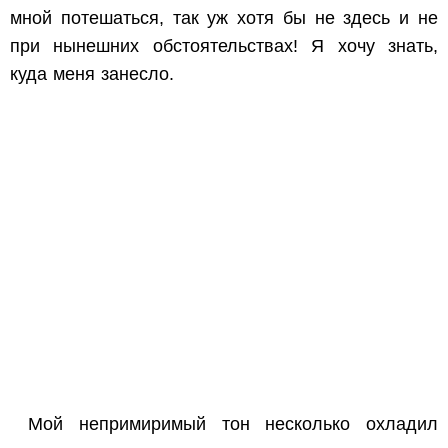
мной потешаться, так уж хотя бы не здесь и не
при нынешних обстоятельствах! Я хочу знать,
куда меня занесло.
Мой непримиримый тон несколько охладил