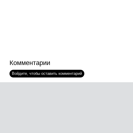
Комментарии
Войдите, чтобы оставить комментарий