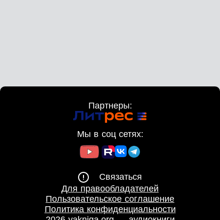
Партнеры:
Мы в соц сетях:
Связаться
Для правообладателей
Пользовательское соглашение
Политика конфиденциальности
2026 yakniga.org — аудиокниги