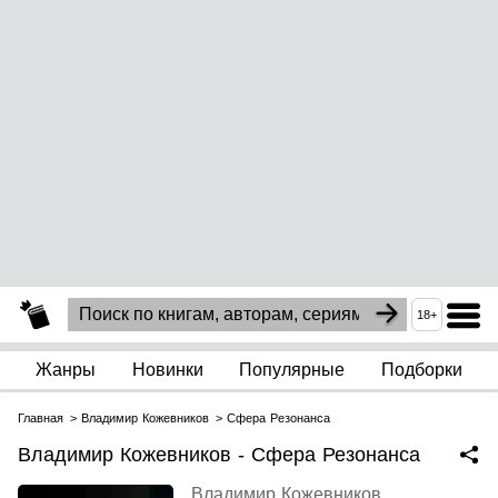
18+
Жанры
Новинки
Популярные
Подборки
Главная
Владимир Кожевников
Сфера Резонанса
Владимир Кожевников - Сфера Резонанса
Владимир Кожевников