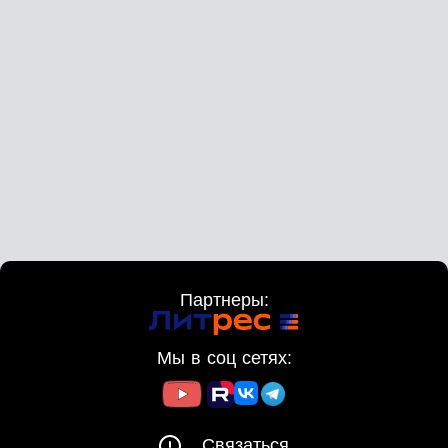
Партнеры:
Мы в соц сетях:
Связаться