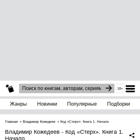
18+
Жанры
Новинки
Популярные
Подборки
Главная
Владимир Кожедеев
Код «Стерх». Книга 1. Начало
Владимир Кожедеев - Код «Стерх». Книга 1.
Начало