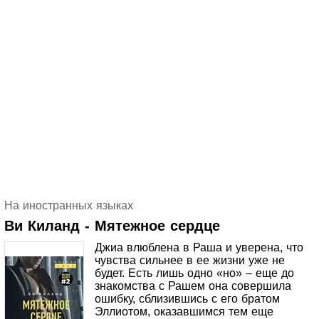
На иностранных языках
Ви Киланд - Мятежное сердце
Джиа влюблена в Раша и уверена, что
чувства сильнее в ее жизни уже не
будет. Есть лишь одно «но» – еще до
знакомства с Рашем она совершила
ошибку, сблизившись с его братом
Эллиотом, оказавшимся тем еще