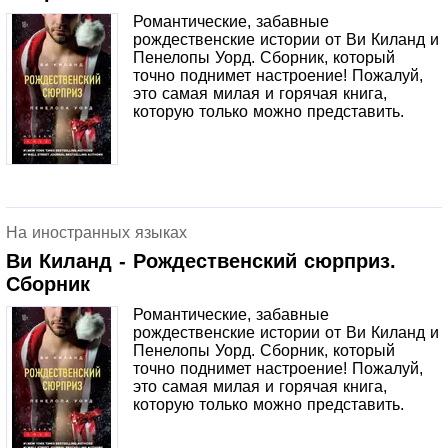
Романтические, забавные
рождественские истории от Ви Киланд и
Пенелопы Уорд. Сборник, который
точно поднимет настроение! Пожалуй,
это самая милая и горячая книга,
которую только можно представить.
На иностранных языках
Ви Киланд - Рождественский сюрприз.
Сборник
Романтические, забавные
рождественские истории от Ви Киланд и
Пенелопы Уорд. Сборник, который
точно поднимет настроение! Пожалуй,
это самая милая и горячая книга,
которую только можно представить.