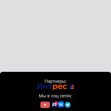
Партнеры:
Мы в соц сетях: