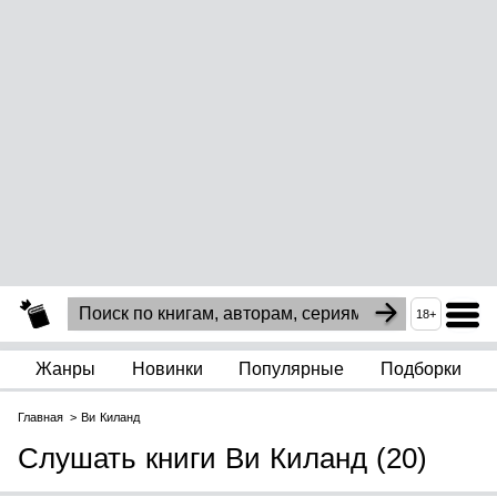
18+
Жанры
Новинки
Популярные
Подборки
Главная
Ви Киланд
Слушать книги Ви Киланд (20)