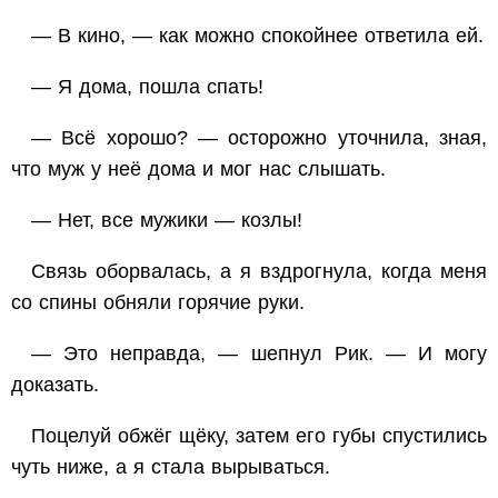
— В кино, — как можно спокойнее ответила ей.
— Я дома, пошла спать!
— Всё хорошо? — осторожно уточнила, зная,
что муж у неё дома и мог нас слышать.
— Нет, все мужики — козлы!
Связь оборвалась, а я вздрогнула, когда меня
со спины обняли горячие руки.
— Это неправда, — шепнул Рик. — И могу
доказать.
Поцелуй обжёг щёку, затем его губы спустились
чуть ниже, а я стала вырываться.