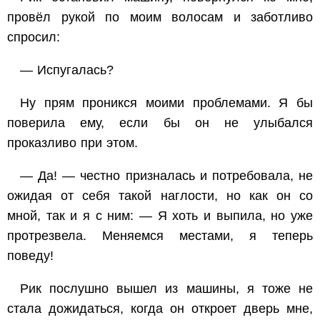
провёл рукой по моим волосам и заботливо
спросил:
— Испугалась?
Ну прям проникся моими проблемами. Я бы
поверила ему, если бы он не улыбался
проказливо при этом.
— Да! — честно призналась и потребовала, не
ожидая от себя такой наглости, но как он со
мной, так и я с ним: — Я хоть и выпила, но уже
протрезвела. Меняемся местами, я теперь
поведу!
Рик послушно вышел из машины, я тоже не
стала дожидаться, когда он откроет дверь мне,