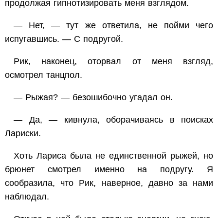
продолжая гипнотизировать меня взглядом.
— Нет, — тут же ответила, не пойми чего
испугавшись. — С подругой.
Рик, наконец, оторвал от меня взгляд,
осмотрел танцпол.
— Рыжая? — безошибочно угадал он.
— Да, — кивнула, оборачиваясь в поисках
Лариски.
Хоть Лариса была не единственной рыжей, но
брюнет смотрел именно на подругу. Я
сообразила, что Рик, наверное, давно за нами
наблюдал.