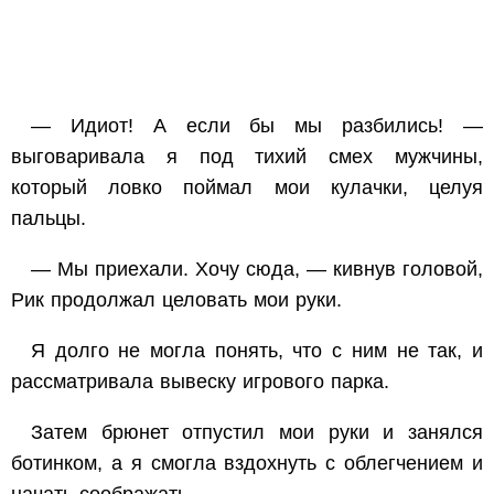
— Идиот! А если бы мы разбились! —
выговаривала я под тихий смех мужчины,
который ловко поймал мои кулачки, целуя
пальцы.
— Мы приехали. Хочу сюда, — кивнув головой,
Рик продолжал целовать мои руки.
Я долго не могла понять, что с ним не так, и
рассматривала вывеску игрового парка.
Затем брюнет отпустил мои руки и занялся
ботинком, а я смогла вздохнуть с облегчением и