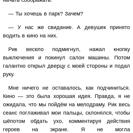
начать соображать.
— Ты хочешь в парк? Зачем?
— У нас же свидание. А девушек принято
водить в кино на них.
Рик весело подмигнул, нажал кнопку
выключения и покинул салон машины. Потом
галантно открыл дверцу с моей стороны и подал
руку.
Мне ничего не оставалось, как подчиниться.
Кино — это была хорошая идея. Правда, я не
ожидала, что мы пойдём на мелодраму. Рик весь
сеанс поглаживал мои пальцы, склонялся, чтобы
шёпотом обдать ухо, комментируя действия
героев на экране. Я не могла