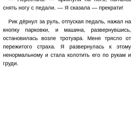
снять ногу с педали. — Я сказала — прекрати!
Рик дёрнул за руль, отпуская педаль, нажал на
кнопку парковки, и машина, развернувшись,
остановилась возле тротуара. Меня трясло от
пережитого страха. Я развернулась к этому
ненормальному и стала колотить его по рукам и
груди.