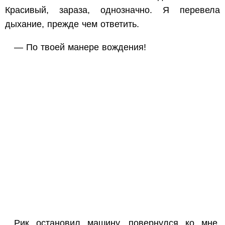
Красивый, зараза, однозначно. Я перевела
дыхание, прежде чем ответить.
— По твоей манере вождения!
Рик остановил машину, повернулся ко мне,