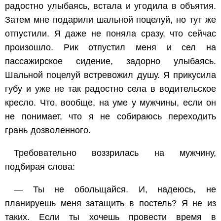
радостно улыбаясь, встала и угодила в объятия.
Затем мне подарили шальной поцелуй, но тут же
отпустили. Я даже не поняла сразу, что сейчас
произошло. Рик отпустил меня и сел на
пассажирское сидение, задорно улыбаясь.
Шальной поцелуй встревожил душу. Я прикусила
губу и уже не так радостно села в водительское
кресло. Что, вообще, на уме у мужчины, если он
не понимает, что я не собираюсь переходить
грань дозволенного.
Требовательно воззрилась на мужчину,
подбирая слова:
— Ты не обольщайся. И, надеюсь, не
планируешь меня затащить в постель? Я не из
таких. Если ты хочешь провести время в