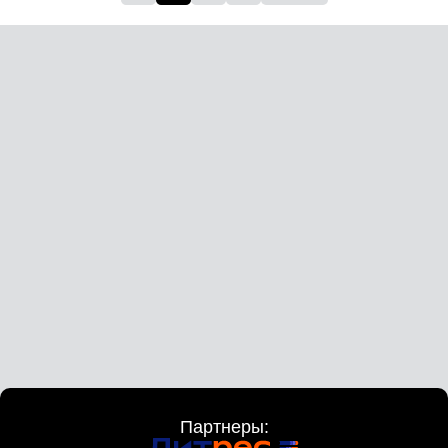
Партнеры: