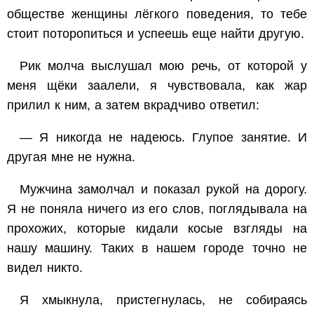
обществе женщины лёгкого поведения, то тебе
стоит поторопиться и успеешь еще найти другую.
Рик молча выслушал мою речь, от которой у
меня щёки заалели, я чувствовала, как жар
прилил к ним, а затем вкрадчиво ответил:
— Я никогда не надеюсь. Глупое занятие. И
другая мне не нужна.
Мужчина замолчал и показал рукой на дорогу.
Я не поняла ничего из его слов, поглядывала на
прохожих, которые кидали косые взгляды на
нашу машину. Таких в нашем городе точно не
видел никто.
Я хмыкнула, пристегнулась, не собираясь