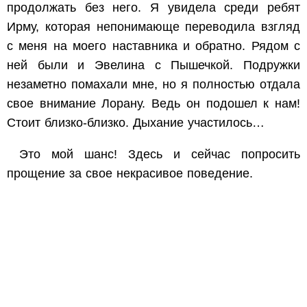
продолжать без него. Я увидела среди ребят
Ирму, которая непонимающе переводила взгляд
с меня на моего наставника и обратно. Рядом с
ней были и Эвелина с Пышечкой. Подружки
незаметно помахали мне, но я полностью отдала
свое внимание Лорану. Ведь он подошел к нам!
Стоит близко-близко. Дыхание участилось…
Это мой шанс! Здесь и сейчас попросить
прощение за свое некрасивое поведение.