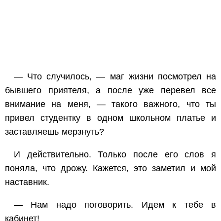
— Что случилось, — маг жизни посмотрел на
бывшего приятеля, а после уже перевел все
внимание на меня, — такого важного, что ты
привел студентку в одном школьном платье и
заставляешь мерзнуть?
И действительно. Только после его слов я
поняла, что дрожу. Кажется, это заметил и мой
наставник.
— Нам надо поговорить. Идем к тебе в
кабинет!