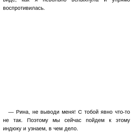
воспротивилась.
— Рина, не выводи меня! С тобой явно что-то
не так. Поэтому мы сейчас пойдем к этому
индюку и узнаем, в чем дело.