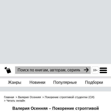
18+
Жанры
Новинки
Популярные
Подборки
Главная
Валерия Осенняя
Покорение строптивой студентки (СИ)
Читать онлайн
Валерия Осенняя – Покорение строптивой