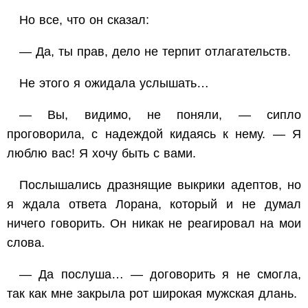
Но все, что он сказал:
— Да, ты прав, дело не терпит отлагательств.
Не этого я ожидала услышать…
— Вы, видимо, не поняли, — сипло
проговорила, с надеждой кидаясь к нему. — Я
люблю вас! Я хочу быть с вами.
Послышались дразнящие выкрики адептов, но
я ждала ответа Лорана, который и не думал
ничего говорить. Он никак не реагировал на мои
слова.
— Да послуша… — договорить я не смогла,
так как мне закрыла рот широкая мужская длань.