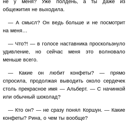
не у меня? Уже полдень, а ты даже из
общежития не выходила.
— А смысл? Он ведь больше и не посмотрит
на меня…
— Что?! — в голосе наставника проскользнуло
удивление, но сейчас меня это волновало
меньше всего.
— Какие он любит конфеты? — прямо
спросила, продолжая выводить около сердечек
столь прекрасное имя — Альберт. — С начинкой
или обычный шоколад?
— Кто
он
? — не сразу понял Коршун. — Какие
конфеты? Рина, о чем ты вообще?