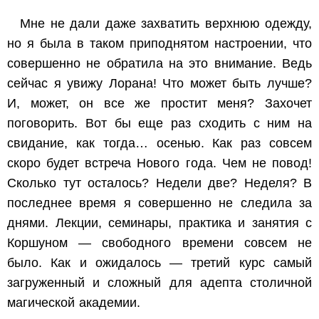
Мне не дали даже захватить верхнюю одежду,
но я была в таком приподнятом настроении, что
совершенно не обратила на это внимание. Ведь
сейчас я увижу Лорана! Что может быть лучше?
И, может, он все же простит меня? Захочет
поговорить. Вот бы еще раз сходить с ним на
свидание, как тогда… осенью. Как раз совсем
скоро будет встреча Нового года. Чем не повод!
Сколько тут осталось? Недели две? Неделя? В
последнее время я совершенно не следила за
днями. Лекции, семинары, практика и занятия с
Коршуном — свободного времени совсем не
было. Как и ожидалось — третий курс самый
загруженный и сложный для адепта столичной
магической академии.